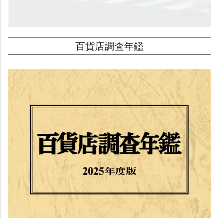
百貨店調査年鑑