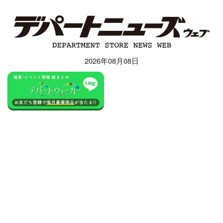
2026年08月08日