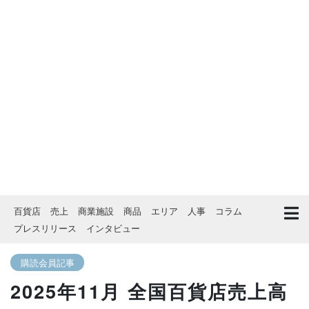
百貨店
売上
商業施設
商品
エリア
人事
コラム
プレスリリース
インタビュー
購読会員記事
2025年11月 全国百貨店売上高