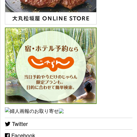
Twitter
Facebook