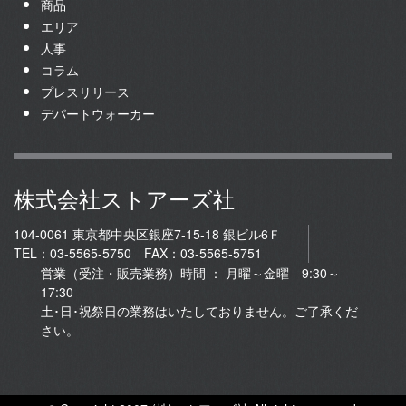
商品
エリア
人事
コラム
プレスリリース
デパートウォーカー
株式会社ストアーズ社
104-0061 東京都中央区銀座7-15-18 銀ビル6Ｆ
TEL：03-5565-5750 FAX：03-5565-5751
営業（受注・販売業務）時間 ： 月曜～金曜 9:30～
17:30
土･日･祝祭日の業務はいたしておりません。ご了承くだ
さい。