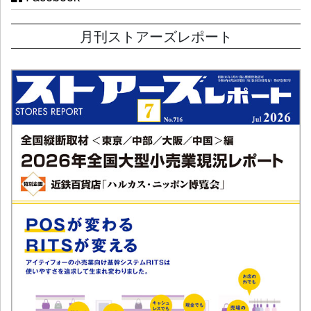
月刊ストアーズレポート