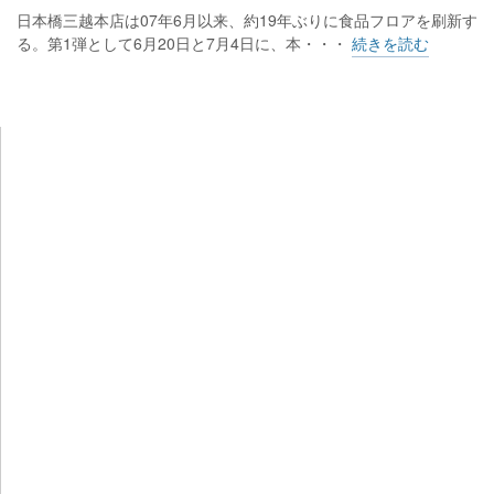
日本橋三越本店は07年6月以来、約19年ぶりに食品フロアを刷新す
る。第1弾として6月20日と7月4日に、本・・・
続きを読む