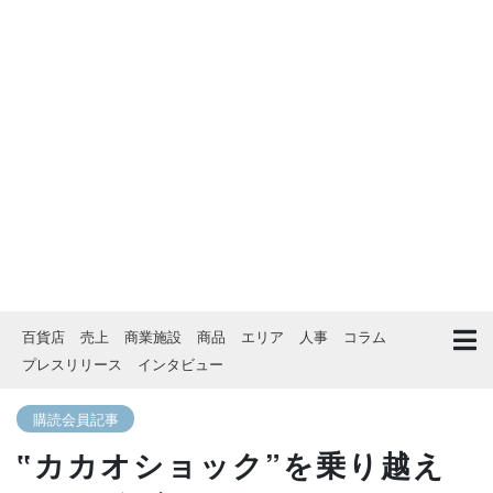
百貨店
売上
商業施設
商品
エリア
人事
コラム
プレスリリース
インタビュー
購読会員記事
‟カカオショック”を乗り越え