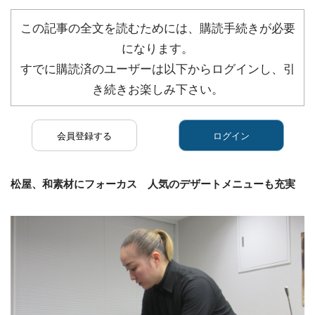
この記事の全文を読むためには、購読手続きが必要
になります。
すでに購読済のユーザーは以下からログインし、引
き続きお楽しみ下さい。
会員登録する
ログイン
松屋、和素材にフォーカス 人気のデザートメニューも充実