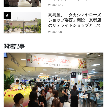
2026-07-17
高島屋、「タカシマヤローズ
6
ショップ洛西」開設 京都店
のサテライトショップとして
2026-06-05
関連記事