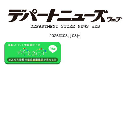
2026年08月08日