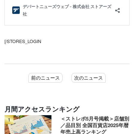
[/STORES_LOGIN
前のニュース
次のニュース
月間アクセスランキング
＜ストレポ5月号掲載＞店舗別
1
／品目別 全国百貨店2025年暦
年売上高ランキング