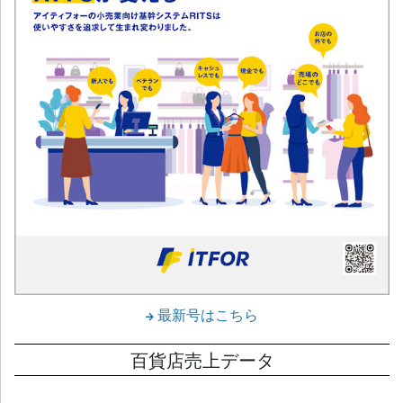
最新号はこちら
百貨店売上データ