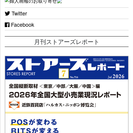
Twitter
Facebook
月刊ストアーズレポート