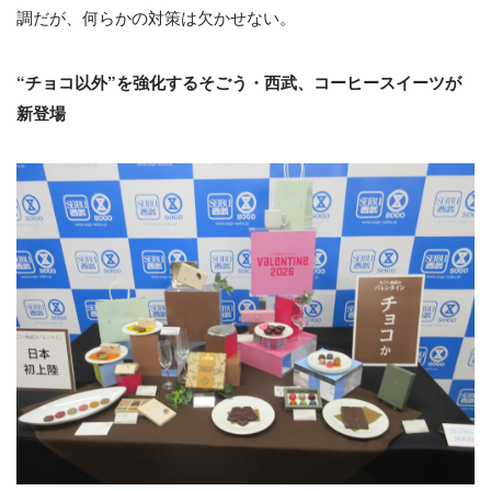
調だが、何らかの対策は欠かせない。
“チョコ以外”を強化するそごう・西武、コーヒースイーツが
新登場