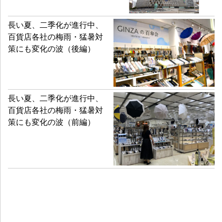
長い夏、二季化が進行中、
百貨店各社の梅雨・猛暑対
策にも変化の波（後編）
長い夏、二季化が進行中、
百貨店各社の梅雨・猛暑対
策にも変化の波（前編）