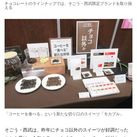
チョコレートのラインナップでは、そごう・西武限定ブランドを取り揃
える
「コーヒーを食べる」という新たな切り口のスイーツ「モカブル」
そごう・西武は、昨年にチョコ以外のスイーツが好調だった