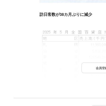
訪日客数が38カ月ぶりに減少
会員登