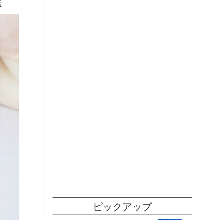
店
ピックアップ