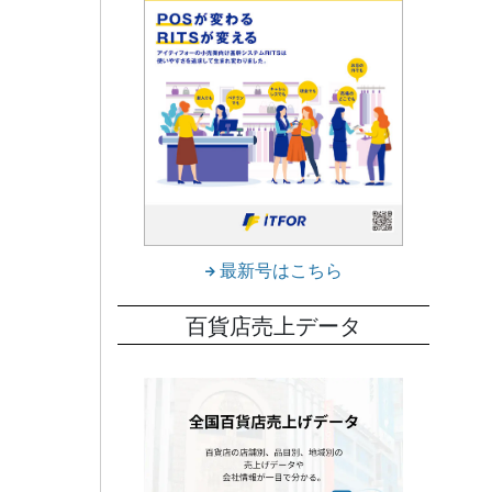
最新号はこちら
百貨店売上データ