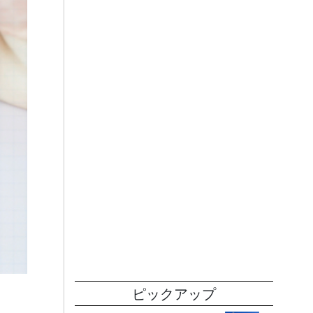
ピックアップ