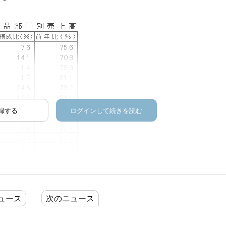
録する
ログインして続きを読む
ュース
次のニュース