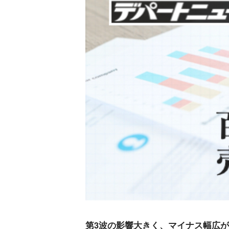
第3波の影響大きく、マイナス幅広