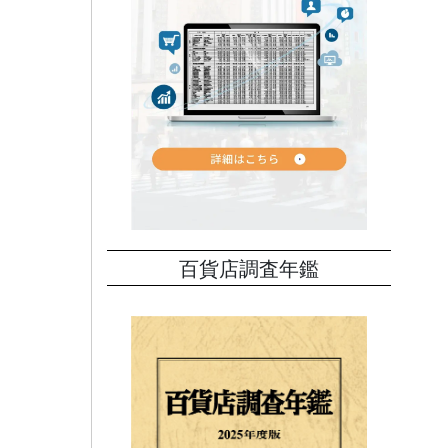
百貨店調査年鑑