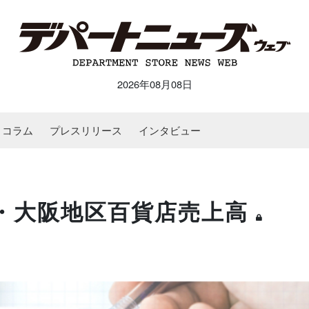
2026年08月08日
コラム
プレスリリース
インタビュー
東京・大阪地区百貨店売上高