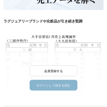
ラグジュアリーブランドや化粧品が引き続き堅調
会員登録する
ログインして続きを読む