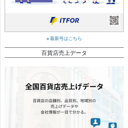
最新号はこちら
百貨店売上データ