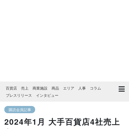
百貨店
売上
商業施設
商品
エリア
人事
コラム
プレスリリース
インタビュー
購読会員記事
2024年1月 大手百貨店4社売上