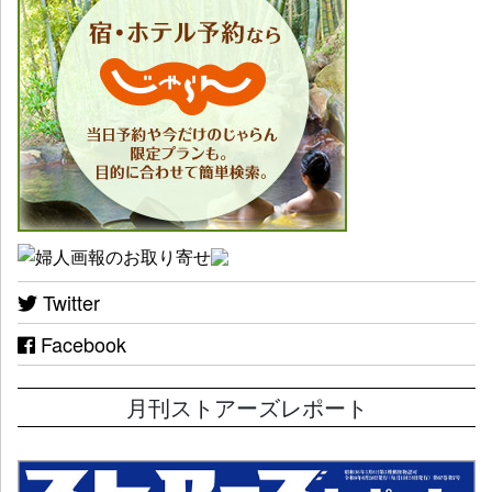
Twitter
Facebook
月刊ストアーズレポート