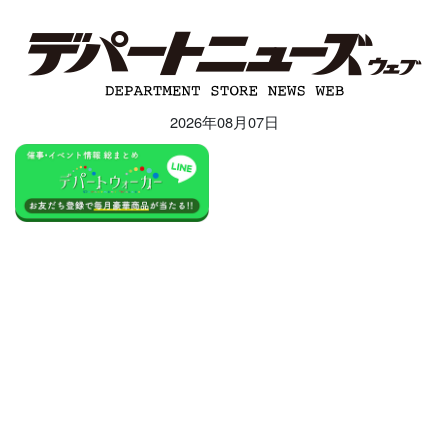
2026年08月07日