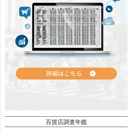
百貨店調査年鑑