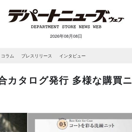
2026年08月08日
コラム
プレスリリース
インタビュー
合カタログ発行 多様な購買