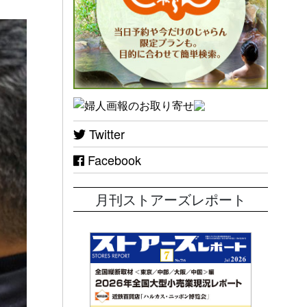
Twitter
Facebook
月刊ストアーズレポート