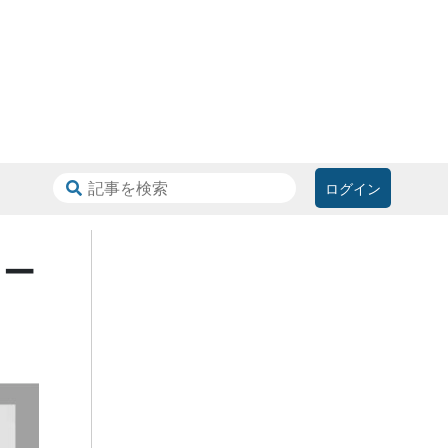
ログイン
ニー