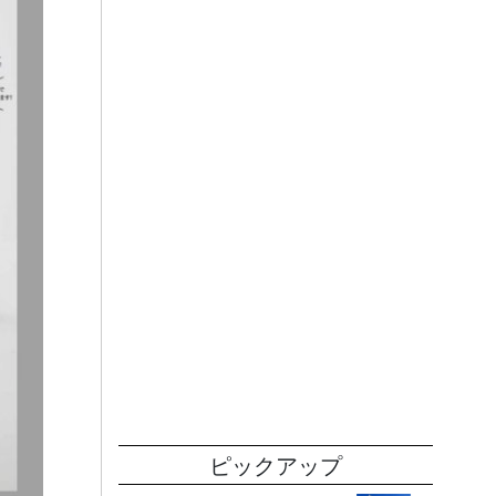
ピックアップ