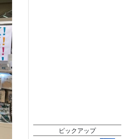
ピックアップ