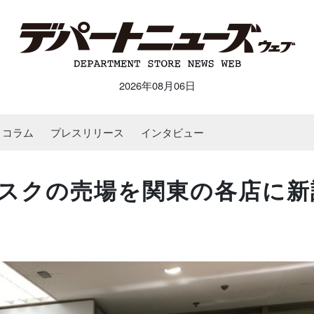
2026年08月06日
コラム
プレスリリース
インタビュー
スクの売場を関東の各店に新