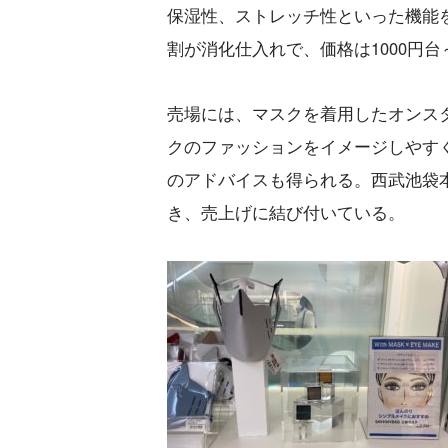
保湿性、ストレッチ性といった機能
割が消化仕入れで、価格は1000円台
売場には、マスクを着用したオンス
クのファッションをイメージしやす
のアドバイスも得られる。西武池袋
き、売上げに結び付いている。