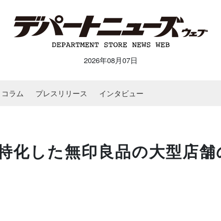
2026年08月07日
コラム
プレスリリース
インタビュー
特化した無印良品の大型店舗