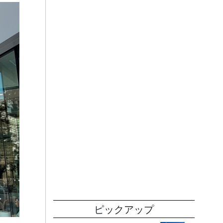
ピックアップ