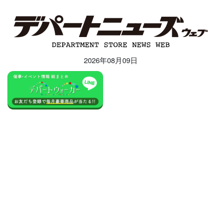
2026年08月09日