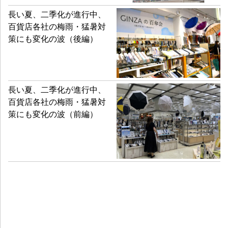
長い夏、二季化が進行中、
百貨店各社の梅雨・猛暑対
策にも変化の波（後編）
長い夏、二季化が進行中、
百貨店各社の梅雨・猛暑対
策にも変化の波（前編）