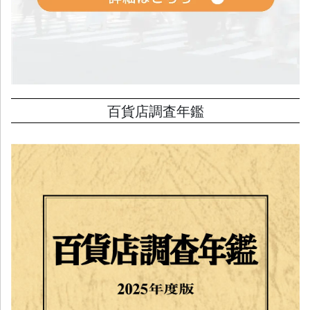
百貨店調査年鑑