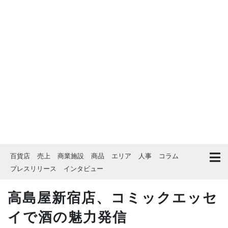
百貨店
売上
商業施設
商品
エリア
人事
コラム
プレスリリース
インタビュー
高島屋新宿店、コミックエッセ
イで酒の魅力発信