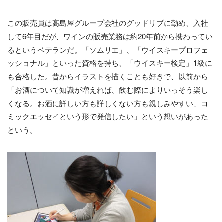
この販売員は高島屋グループ会社のグッドリブに勤め、入社
して6年目だが、ワインの販売業務は約20年前から携わってい
るというベテランだ。「ソムリエ」、「ウイスキープロフェ
ッショナル」といった資格を持ち、「ウイスキー検定」1級に
も合格した。昔からイラストを描くことも好きで、以前から
「お酒について知識が増えれば、飲む際によりいっそう楽し
くなる。お酒に詳しい方も詳しくない方も親しみやすい、コ
ミックエッセイという形で発信したい」という想いがあった
という。