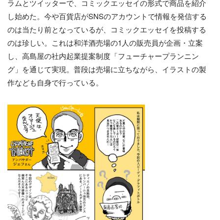
ラムとツイッターで、コミックエッセイの形式で商品を紹介
し始めた。今や百貨店がSNSのアカウントで情報を発信する
のは当たり前となっているが、コミックエッセイを投稿する
のは珍しい。これは和洋酒売場の1人の販売員が企画・立案
し、高島屋の社内起業提案制度「フューチャープランニン
グ」を通じて実現。普段は売場に立ちながら、イラストの製
作なども自身で行っている。