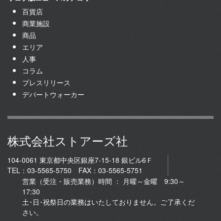
百貨店
商業施設
商品
エリア
人事
コラム
プレスリリース
デパートウォーカー
株式会社ストアーズ社
104-0061 東京都中央区銀座7-15-18 銀ビル6Ｆ
TEL：03-5565-5750 FAX：03-5565-5751
営業（受注・販売業務）時間 ： 月曜～金曜 9:30～
17:30
土･日･祝祭日の業務はいたしておりません。ご了承くだ
さい。