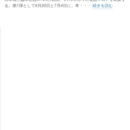
る。第1弾として6月20日と7月4日に、本・・・
続きを読む