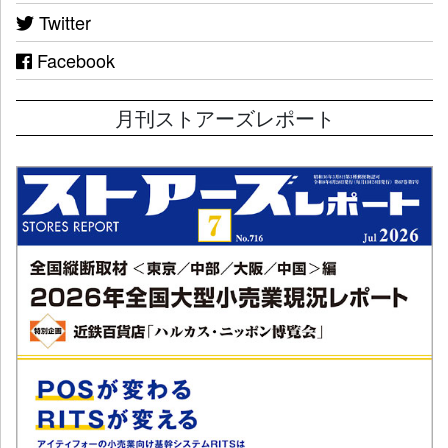
Twitter
Facebook
月刊ストアーズレポート