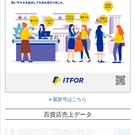
最新号はこちら
百貨店売上データ