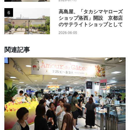
高島屋、「タカシマヤローズ
6
ショップ洛西」開設 京都店
のサテライトショップとして
2026-06-05
関連記事