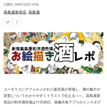
公開日: 2020/12/22 15:52
高島屋新宿店
高島屋
ユーモラスにデフォルメされた販売員が登場し、酒の魅力や
背景についてわかりやすくイラストで伝える——。高島屋新
宿店の和洋酒売場は11月20日、画像共有アプリのインスタグ