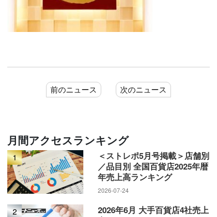
前のニュース
次のニュース
月間アクセスランキング
＜ストレポ5月号掲載＞店舗別
1
／品目別 全国百貨店2025年暦
年売上高ランキング
2026-07-24
2026年6月 大手百貨店4社売上
2