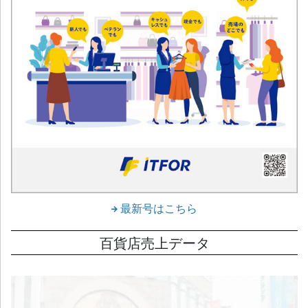
最新号はこちら
百貨店売上データ