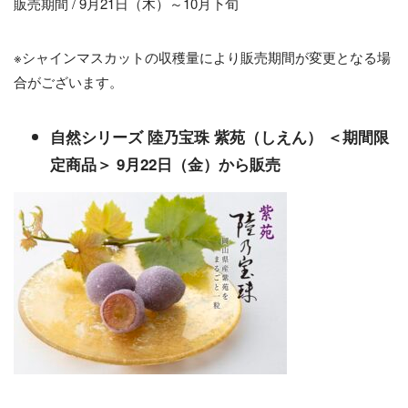
販売期間 / 9月21日（木）～10月下旬
※シャインマスカットの収穫量により販売期間が変更となる場
合がございます。
自然シリーズ 陸乃宝珠 紫苑（しえん） ＜期間限
定商品＞ 9月22日（金）から販売