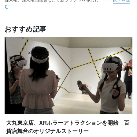
む
おすすめ記事
大丸東京店、XRホラーアトラクションを開始 百
貨店舞台のオリジナルストーリー