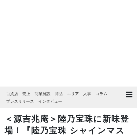
百貨店
売上
商業施設
商品
エリア
人事
コラム
プレスリリース
インタビュー
＜源吉兆庵＞陸乃宝珠に新味登
場！『陸乃宝珠 シャインマス