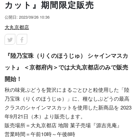
カット』期間限定販売
公開日: 2023/09/26 10:36
大丸京都店
『陸乃宝珠（りくのほうじゅ） シャインマスカ
ット』 ＜京都府内＞では大丸京都店のみで販売
開始！
秋の味覚ぶどうを贅沢にまるごとひと粒使用した「陸
乃宝珠（りくのほうじゅ）」に、種なしぶどうの最高
クラスのシャインマスカットを使用した新商品を 2023
年9月21日（木）より販売します。
販売場所＝大丸京都店 地階 菓子売場『源吉兆庵』
営業時間＝午前10時～午後8時