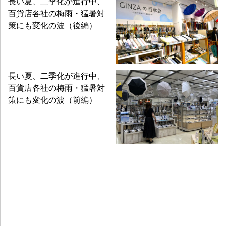
長い夏、二季化が進行中、
百貨店各社の梅雨・猛暑対
策にも変化の波（後編）
長い夏、二季化が進行中、
百貨店各社の梅雨・猛暑対
策にも変化の波（前編）