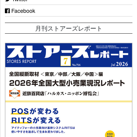
Facebook
月刊ストアーズレポート