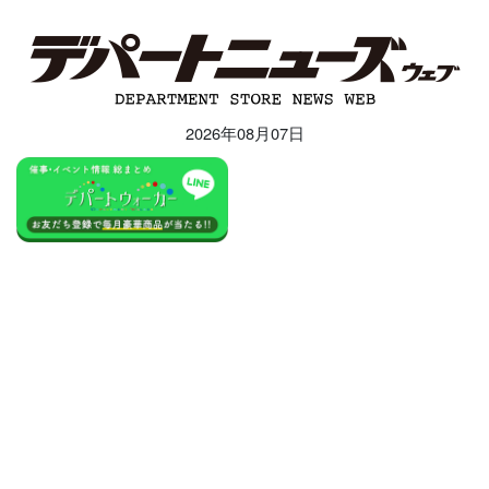
2026年08月07日