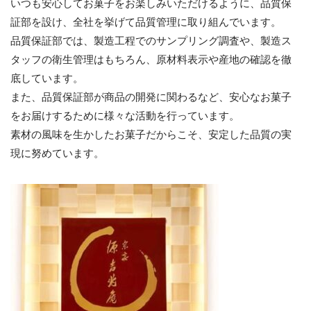
いつも安心してお菓子をお楽しみいただけるように、品質保
証部を設け、全社を挙げて品質管理に取り組んでいます。
品質保証部では、製造工程でのサンプリング調査や、製造ス
タッフの衛生管理はもちろん、原材料表示や産地の確認を徹
底しています。
また、品質保証部が商品の開発に関わるなど、安心なお菓子
をお届けするために様々な活動を行っています。
素材の風味を生かしたお菓子だからこそ、安定した品質の実
現に努めています。