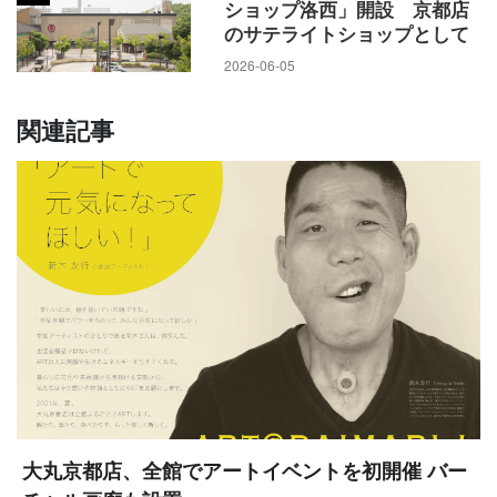
ショップ洛西」開設 京都店
のサテライトショップとして
2026-06-05
関連記事
大丸京都店、全館でアートイベントを初開催 バー