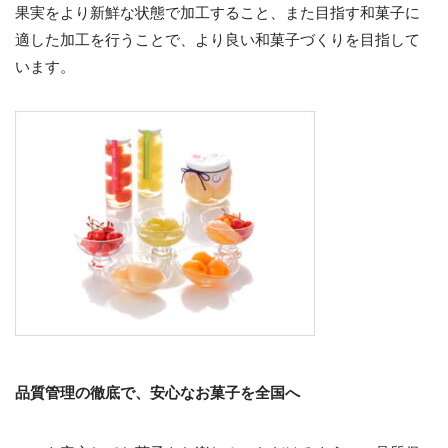
果実をより新鮮な状態で加工すること、また目指す和菓子に
適した加工を行うことで、より良い和菓子づくりを目指して
います。
品質管理の徹底で、安心なお菓子を全国へ