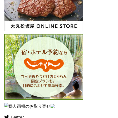
Twitter