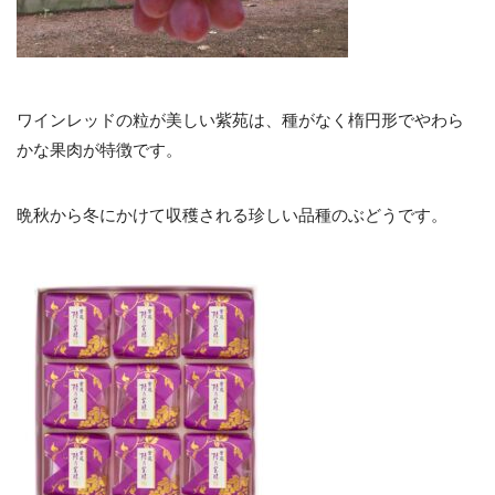
ワインレッドの粒が美しい紫苑は、種がなく楕円形でやわら
かな果肉が特徴です。
晩秋から冬にかけて収穫される珍しい品種のぶどうです。