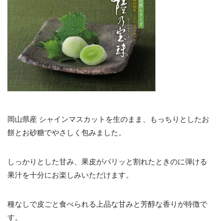
岡山県産 シャインマスカットを生のまま、もっちりとしたお
餅とお砂糖でやさしく包みました。
しっかりとした甘み、果皮がパリッと割れたときのに弾ける
果汁を十分にお楽しみいただけます。
種なしで皮ごと食べられる上品な甘みと芳醇な香りが特徴で
す。