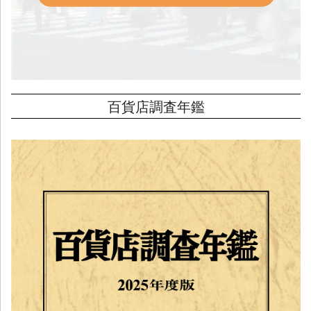
百貨店調査年鑑