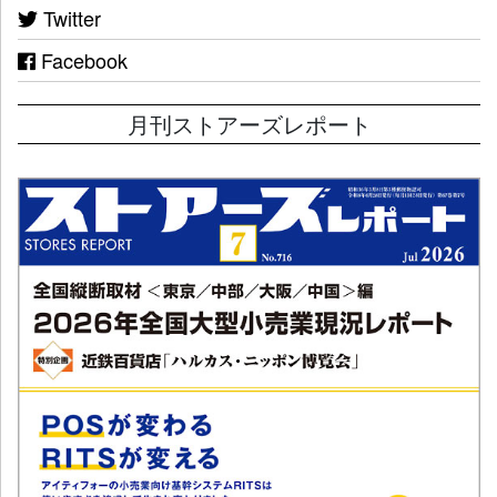
Twitter
Facebook
月刊ストアーズレポート