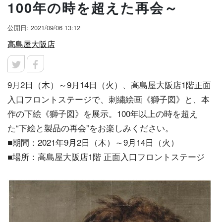
100年の時を超えた再会～
公開日: 2021/09/06 13:12
高島屋大阪店
9月2日（木）～9月14日（火）、高島屋大阪店1階正面
入口フロントステージで、刺繍絵画《獅子図》と、本
作の下絵《獅子図》を展示。100年以上の時を超え
た“下絵と製品の再会”をお楽しみください。
■期間：2021年9月2日（木）～9月14日（火）
■場所：高島屋大阪店1階 正面入口フロントステージ