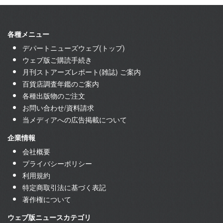
各種メニュー
デパートニューズウェブ(トップ)
ウェブ版ご購読手続き
月刊ストアーズレポート(雑誌) ご案内
百貨店調査年鑑のご案内
各種出版物のご注文
お問い合わせ/資料請求
当メディアへの広告掲載について
企業情報
会社概要
プライバシーポリシー
利用規約
特定商取引法に基づく表記
著作権について
ウェブ版ニュースカテゴリ