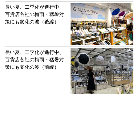
長い夏、二季化が進行中、
百貨店各社の梅雨・猛暑対
策にも変化の波（後編）
長い夏、二季化が進行中、
百貨店各社の梅雨・猛暑対
策にも変化の波（前編）