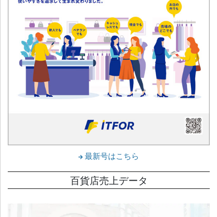
最新号はこちら
百貨店売上データ