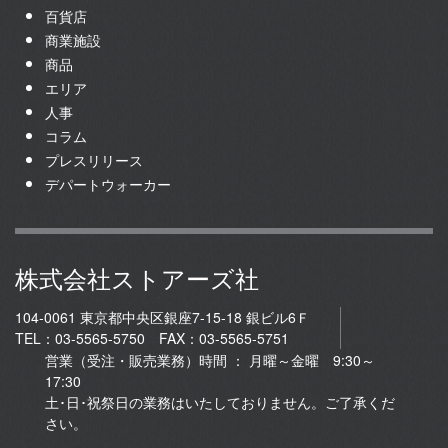
百貨店
商業施設
商品
エリア
人事
コラム
プレスリリース
デパートウォーカー
株式会社ストアーズ社
104-0061 東京都中央区銀座7-15-18 銀ビル6Ｆ
TEL：03-5565-5750 FAX：03-5565-5751
営業（受注・販売業務）時間 ： 月曜～金曜 9:30～
17:30
土･日･祝祭日の業務はいたしておりません。ご了承くだ
さい。