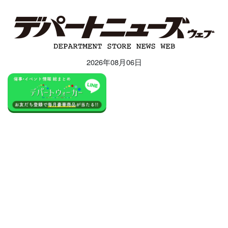
2026年08月06日