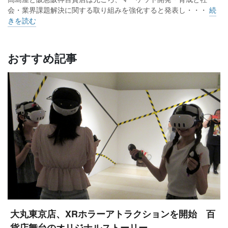
会・業界課題解決に関する取り組みを強化すると発表し・・・
続
きを読む
おすすめ記事
大丸東京店、XRホラーアトラクションを開始 百
貨店舞台のオリジナルストーリー