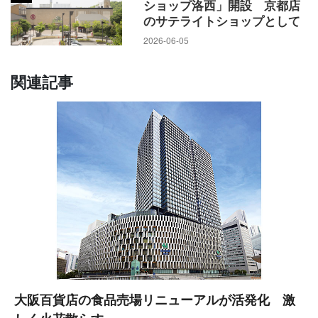
ショップ洛西」開設 京都店
のサテライトショップとして
2026-06-05
関連記事
大阪百貨店の食品売場リニューアルが活発化 激