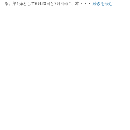
る。第1弾として6月20日と7月4日に、本・・・
続きを読む