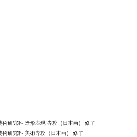
 芸術研究科 造形表現 専攻（日本画） 修了
 芸術研究科 美術専攻（日本画） 修了