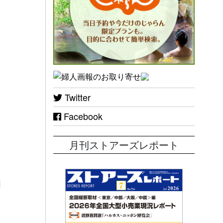
Twitter
Facebook
月刊ストアーズレポート
団