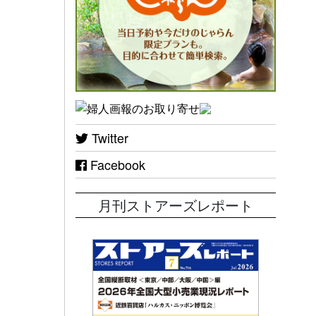
Twitter
Facebook
月刊ストアーズレポート