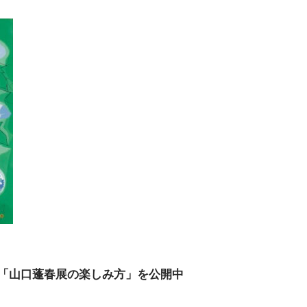
ー「山口蓬春展の楽しみ方」を公開中