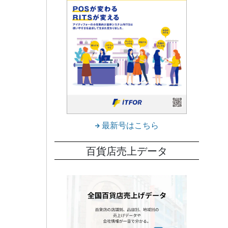
最新号はこちら
百貨店売上データ