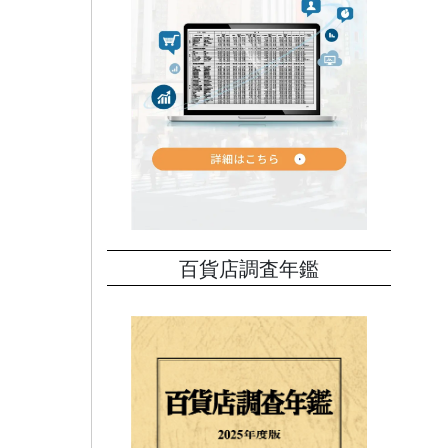
百貨店調査年鑑