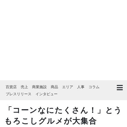
百貨店
売上
商業施設
商品
エリア
人事
コラム
プレスリリース
インタビュー
「コーンなにたくさん！」とう
もろこしグルメが大集合