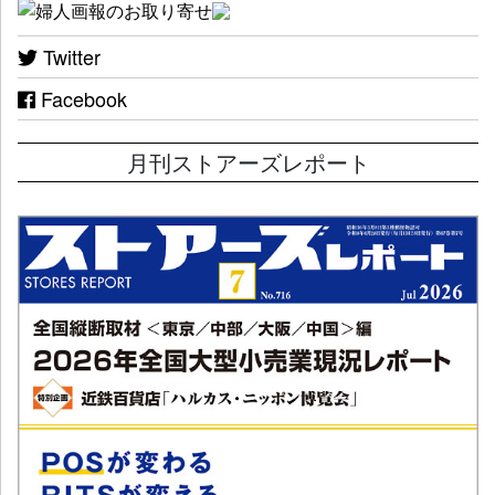
Twitter
Facebook
月刊ストアーズレポート