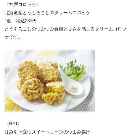
〈神戸コロッケ〉
北海道産とうもろこしのクリームコロッケ
1個 税込237円
とうもろこしのつぶつぶ食感と甘さを感じるクリームコロッ
ケです。
〈RF1〉
甘み引き立つスイートコーンのつまみ揚げ