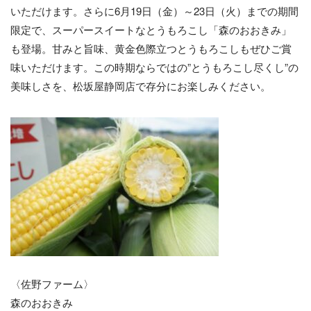
いただけます。さらに6月19日（金）～23日（火）までの期間
限定で、スーパースイートなとうもろこし「森のおおきみ」
も登場。甘みと旨味、黄金色際立つとうもろこしもぜひご賞
味いただけます。この時期ならではの”とうもろこし尽くし”の
美味しさを、松坂屋静岡店で存分にお楽しみください。
〈佐野ファーム〉
森のおおきみ