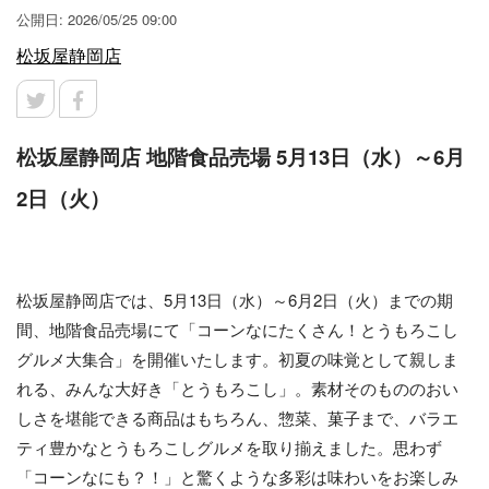
公開日: 2026/05/25 09:00
松坂屋静岡店
松坂屋静岡店 地階食品売場 5月13日（水）～6月
2日（火）
松坂屋静岡店では、5月13日（水）～6月2日（火）までの期
間、地階食品売場にて「コーンなにたくさん！とうもろこし
グルメ大集合」を開催いたします。初夏の味覚として親しま
れる、みんな大好き「とうもろこし」。素材そのもののおい
しさを堪能できる商品はもちろん、惣菜、菓子まで、バラエ
ティ豊かなとうもろこしグルメを取り揃えました。思わず
「コーンなにも？！」と驚くような多彩は味わいをお楽しみ