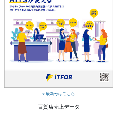
最新号はこちら
百貨店売上データ