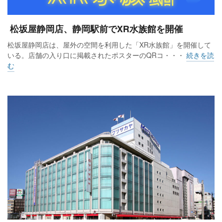
松坂屋静岡店、静岡駅前でXR水族館を開催
松坂屋静岡店は、屋外の空間を利用した「XR水族館」を開催して
いる。店舗の入り口に掲載されたポスターのQRコ・・・
続きを読
む