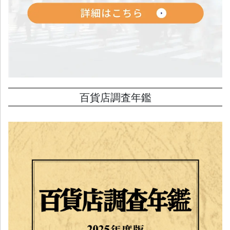
百貨店調査年鑑