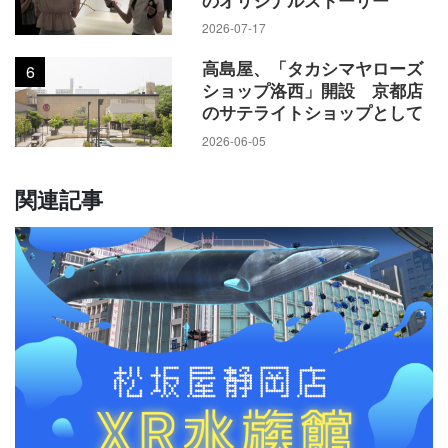
のオリジナルストーリー
2026-07-17
高島屋、「タカシマヤローズ
6
ショップ洛西」開設 京都店
のサテライトショップとして
2026-06-05
関連記事