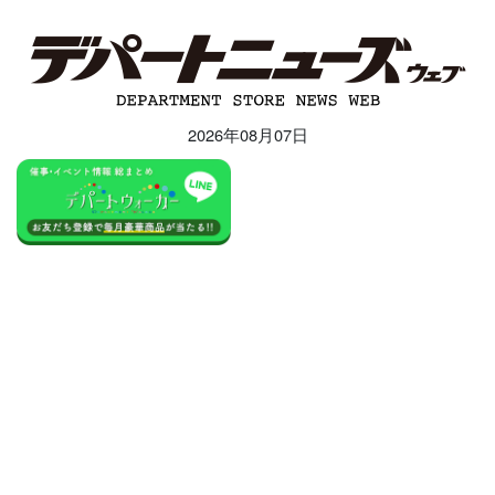
2026年08月07日