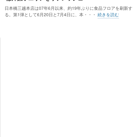
日本橋三越本店は07年6月以来、約19年ぶりに食品フロアを刷新す
る。第1弾として6月20日と7月4日に、本・・・
続きを読む