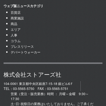
ウェブ版ニュースカテゴリ
百貨店
商業施設
商品
エリア
人事
コラム
プレスリリース
デパートウォーカー
株式会社ストアーズ社
104-0061 東京都中央区銀座7-15-18 銀ビル6Ｆ
TEL：03-5565-5750 FAX：03-5565-5751
営業（受注・販売業務）時間 ： 月曜～金曜 9:30～
17:30
土･日･祝祭日の業務はいたしておりません。ご了承くだ