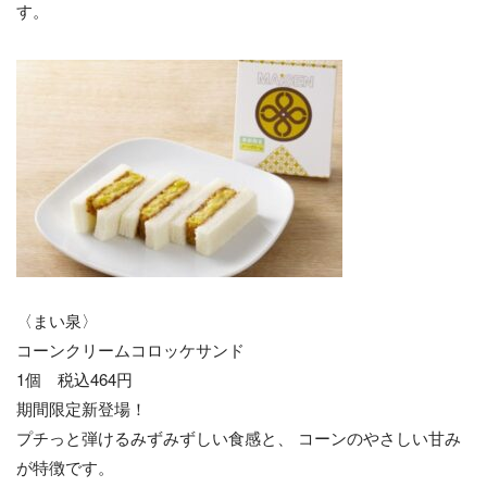
す。
〈まい泉〉
コーンクリームコロッケサンド
1個 税込464円
期間限定新登場！
プチっと弾けるみずみずしい食感と、 コーンのやさしい甘み
が特徴です。