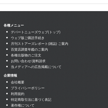
各種メニュー
デパートニューズウェブ(トップ)
ウェブ版ご購読手続き
月刊ストアーズレポート(雑誌) ご案内
百貨店調査年鑑のご案内
各種出版物のご注文
お問い合わせ/資料請求
当メディアへの広告掲載について
企業情報
会社概要
プライバシーポリシー
利用規約
特定商取引法に基づく表記
著作権について