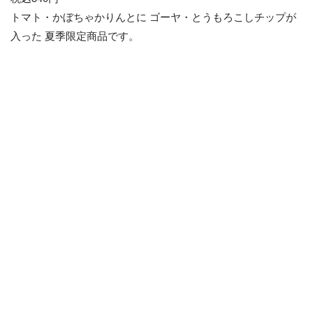
トマト・かぼちゃかりんとに ゴーヤ・とうもろこしチップが
入った 夏季限定商品です。