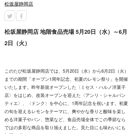
松坂屋静岡店
松坂屋静岡店 地階食品売場 5月20日（水）～6月
2日（火）
このたび松坂屋静岡店では、5月20日（水）から6月2日（火）
までの期間「オープン1周年記念、初夏のレモン祭り」を開催
いたします。昨年新規オープンした〈ミセス・ハルノ洋菓子
店〉をはじめ、改装オープンを迎えた〈アンリ・シャルパン
ティエ〉、〈ドンク〉を中心に、1周年記念を祝います。初夏
の旬を迎えるレモンをテーマに、爽やかな香りと酸味を楽し
める洋菓子やパン、惣菜など、食品売場全体でこの季節なら
ではの多彩な商品を取り揃えました。見た目にも味わいにも