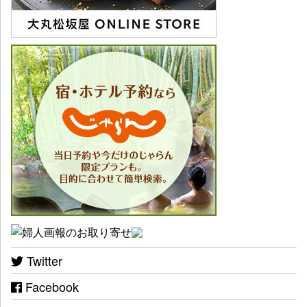
Twitter
Facebook