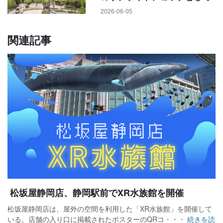
2026-06-05
関連記事
松坂屋静岡店、静岡駅前でXR水族館を開催
松坂屋静岡店は、屋外の空間を利用した「XR水族館」を開催して
いる。店舗の入り口に掲載されたポスターのQRコ・・・
続きを読