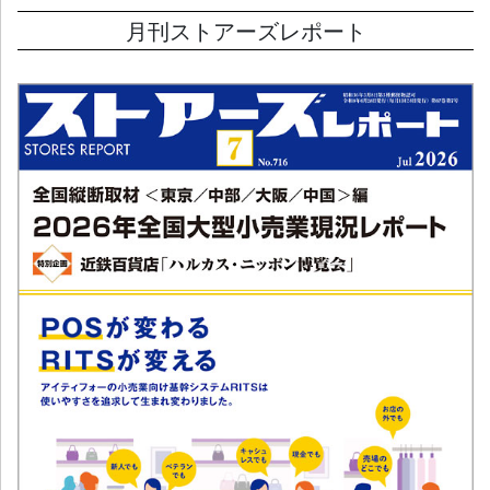
月刊ストアーズレポート