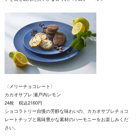
〈メリーチョコレート〉
カカオサブレ 瀬戸内レモン
24枚 税込2160円
ショコラトリー自慢の芳醇な味わいの、カカオサブレチョコ
レートチップと風味豊かな素材のハーモニーをお楽しみくだ
さい。