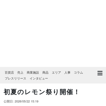
百貨店
売上
商業施設
商品
エリア
人事
コラム
プレスリリース
インタビュー
初夏のレモン祭り開催！
公開日: 2026/05/22 15:19