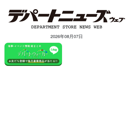
2026年08月07日