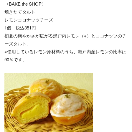
〈BAKE the SHOP〉
焼きたてタルト
レモンココナッツチーズ
1個 税込351円
初夏の爽やかさが広がる瀬戸内レモン（※）とココナッツのチ
ーズタルト。
※使用しているレモン原材料のうち、瀬戸内産レモンの比率は
90％です。