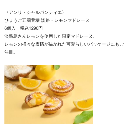
〈アンリ・シャルパンティエ〉
ひょうご五國豊穣 淡路・レモンマドレーヌ
6個入 税込1296円
淡路島さんレモンを使用した限定マドレーヌ。
レモンの様々な表情が描かれた可愛らしいパッケージにもご
注目。