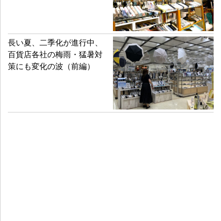
長い夏、二季化が進行中、
百貨店各社の梅雨・猛暑対
策にも変化の波（前編）