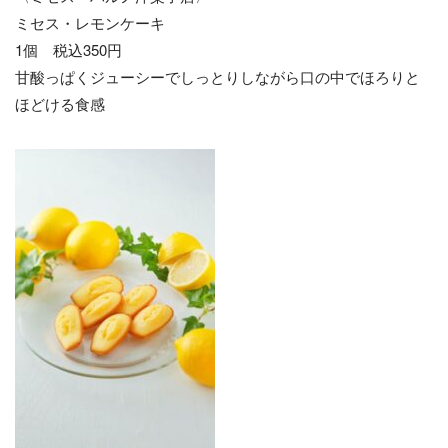
ミセス・レモンケーキ
1個 税込350円
甘酸っぱくジューシーでしっとりしながら口の中でほろりと
ほどける食感