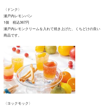
〈ドンク〉
瀬戸内レモンパン
1個 税込367円
瀬戸内レモンクリームを入れて焼き上げた、くちどけの良い
商品です。
〈ヨックモック〉