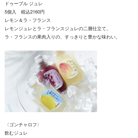
ドゥーブル ジュレ
5個入 税込2160円
レモン＆ラ・フランス
レモンジュレとラ・フランスジュレの二層仕立て。
ラ・フランスの果肉入りの、すっきりと豊かな味わい。
〈ゴンチャロフ〉
飲むジュレ