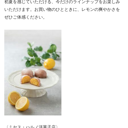
初夏を感じていただける、今だけのラインナップをお楽しみ
いただけます。お買い物のひとときに、レモンの爽やかさを
ぜひご体感ください。
〈ミセス・ハルノ洋菓子店〉