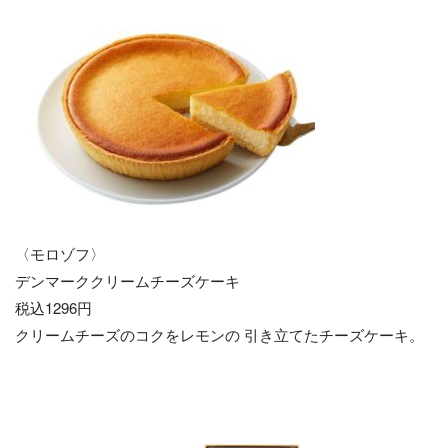
〈モロゾフ〉
デンマーククリームチーズケーキ
税込1296円
クリームチーズのコクをレモンの 引き立てたチーズケーキ。