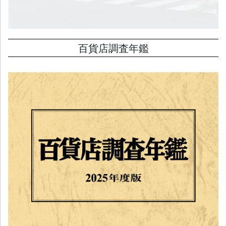
百貨店調査年鑑