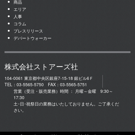
商品
エリア
人事
コラム
プレスリリース
デパートウォーカー
株式会社ストアーズ社
104-0061 東京都中央区銀座7-15-18 銀ビル6Ｆ
TEL：03-5565-5750 FAX：03-5565-5751
営業（受注・販売業務）時間 ： 月曜～金曜 9:30～
17:30
土･日･祝祭日の業務はいたしておりません。ご了承くだ
さい。