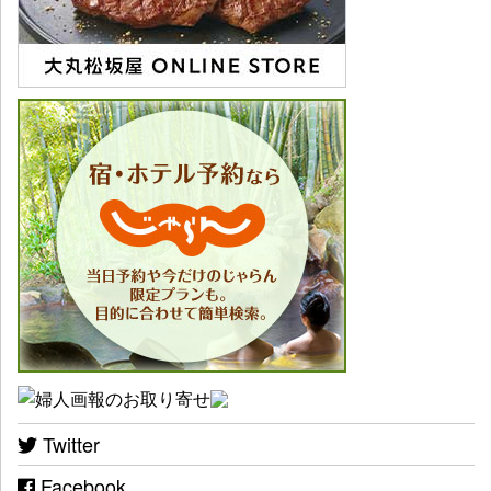
Twitter
Facebook