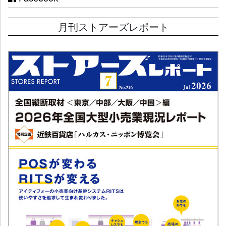
月刊ストアーズレポート