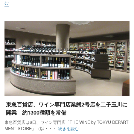
む
東急百貨店、ワイン専門店業態2号店を二子玉川に
開業 約1300種類を常備
東急百貨店は6日、ワイン専門店「THE WINE by TOKYU DEPART
MENT STORE」（以・・・
続きを読む