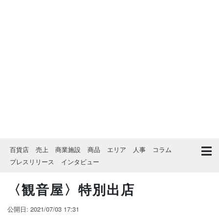
百貨店
売上
商業施設
商品
エリア
人事
コラム
プレスリリース
インタビュー
〈観音屋〉特別出店
公開日: 2021/07/03 17:31