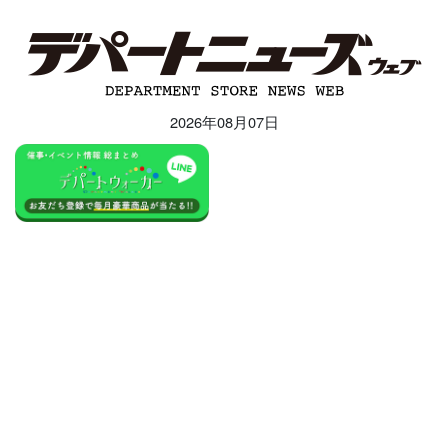
2026年08月07日