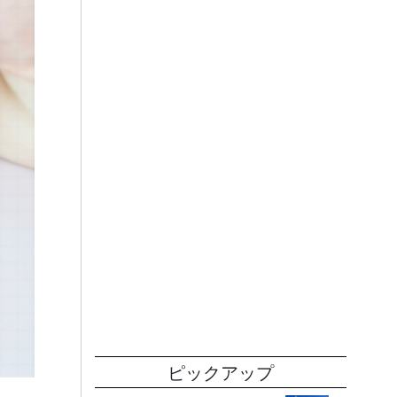
ピックアップ