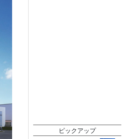
ピックアップ