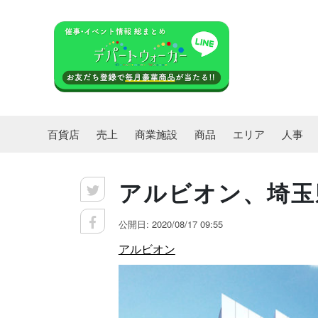
百貨店
売上
商業施設
商品
エリア
人事
アルビオン、埼玉
公開日: 2020/08/17 09:55
アルビオン