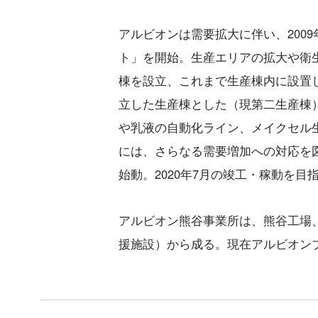
アルビオンは需要拡大に伴い、2009
ト」を開始。生産エリアの拡大や衛生
棟を設立、これまで生産棟内に設置
立した生産棟とした（現第二生産棟
や乳液の自動化ライン、メイクセル生
には、さらなる需要増加への対応を図る
始動。2020年7月の竣工・稼動を
アルビオン熊谷事業所は、熊谷工場
援施設）から成る。現在アルビオン