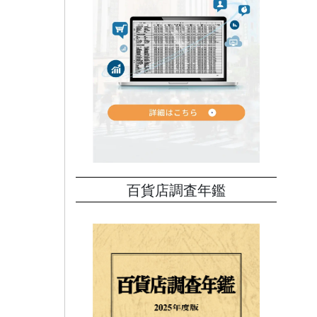
百貨店調査年鑑