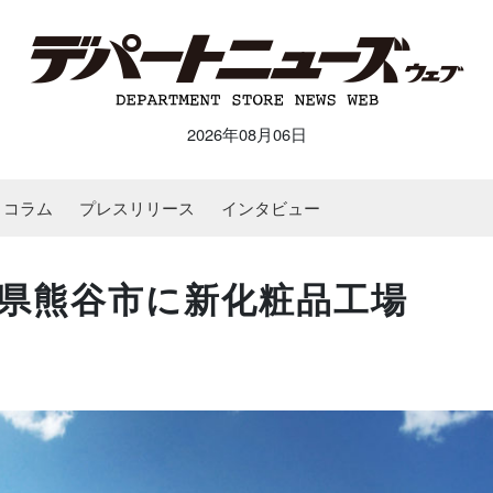
2026年08月06日
コラム
プレスリリース
インタビュー
県熊谷市に新化粧品工場