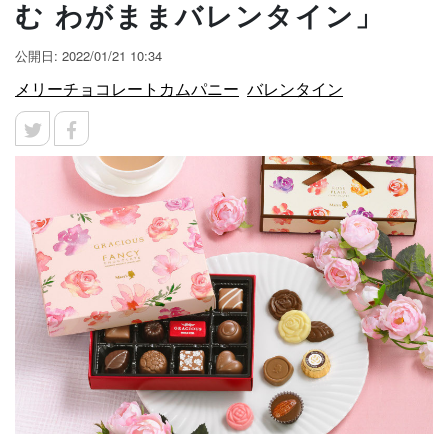
む わがままバレンタイン」
公開日: 2022/01/21 10:34
メリーチョコレートカムパニー
バレンタイン