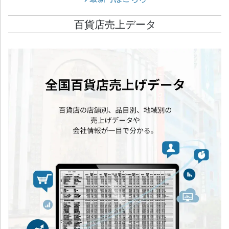
百貨店売上データ