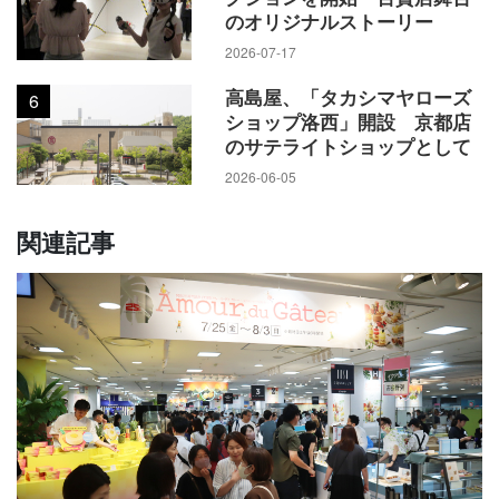
のオリジナルストーリー
2026-07-17
高島屋、「タカシマヤローズ
6
ショップ洛西」開設 京都店
のサテライトショップとして
2026-06-05
関連記事