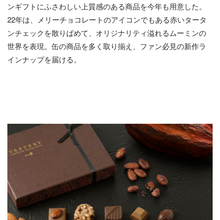
ンギフトにふさわしい上質感のある商品を今年も用意した。
22年は、メリーチョコレートのアイコンでもある赤いタータ
ンチェックを散りばめて、オリジナリティ溢れるムーミンの
世界を表現。缶の商品を多く取り揃え、ファン必見の新作ラ
インナップを届ける。