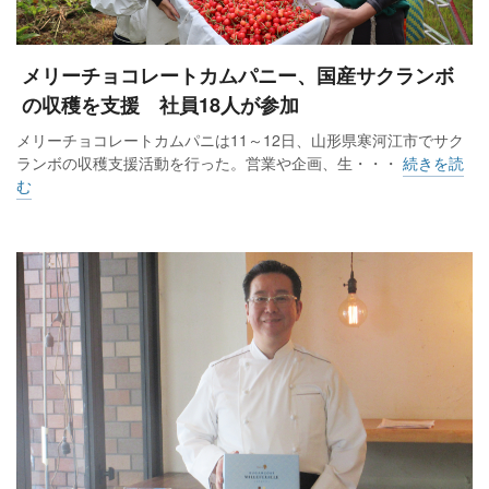
メリーチョコレートカムパニー、国産サクランボ
の収穫を支援 社員18人が参加
メリーチョコレートカムパニは11～12日、山形県寒河江市でサク
ランボの収穫支援活動を行った。営業や企画、生・・・
続きを読
む