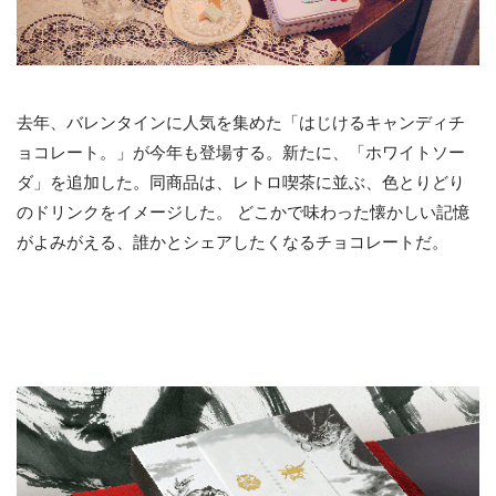
去年、バレンタインに人気を集めた「はじけるキャンディチ
ョコレート。」が今年も登場する。新たに、「ホワイトソー
ダ」を追加した。同商品は、レトロ喫茶に並ぶ、色とりどり
のドリンクをイメージした。 どこかで味わった懐かしい記憶
がよみがえる、誰かとシェアしたくなるチョコレートだ。