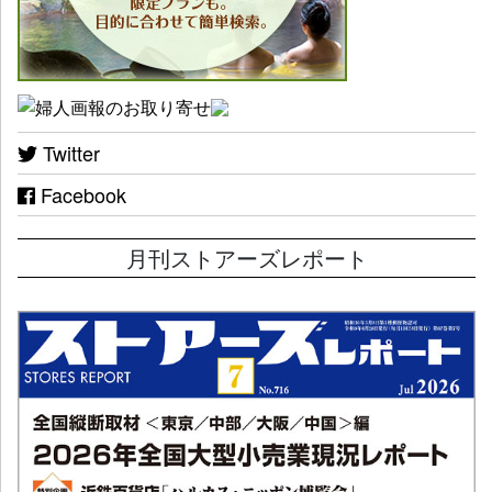
Twitter
Facebook
月刊ストアーズレポート