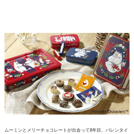
ムーミンとメリーチョコレートが出会って8年目。バレンタイ