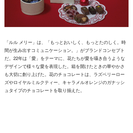
「ルル メリー」は、「もっとおいしく、もっとたのしく。時
間が生み出すコミュニケーション。」がブランドコンセプト
だ。22年は「愛」をテーマに、花たちが愛を囁き合うような
デザインで様々な愛を表現した。箱を開けたときの華やかさ
も大切に創り上げた。花のチョコレートは、ラズベリーロー
ズやロイヤルミルクティー、キャラメルオレンジのガナッシ
ュタイプのチョコレートを取り揃えた。