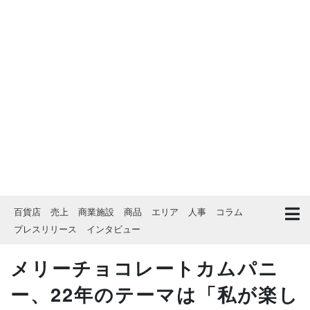
百貨店
売上
商業施設
商品
エリア
人事
コラム
プレスリリース
インタビュー
メリーチョコレートカムパニ
ー、22年のテーマは「私が楽し