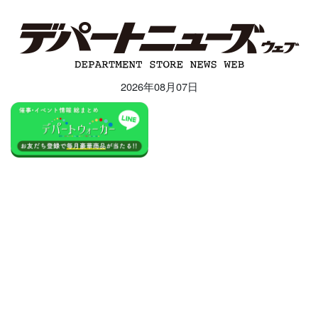
2026年08月07日