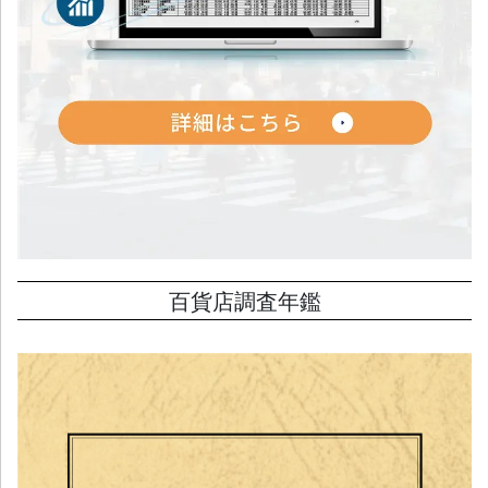
百貨店調査年鑑