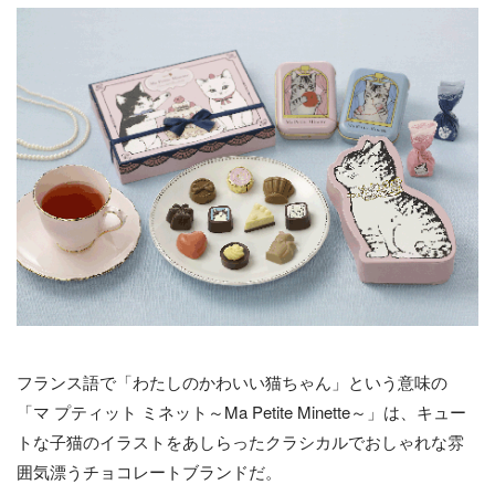
フランス語で「わたしのかわいい猫ちゃん」という意味の
「マ プティット ミネット～Ma Petite Minette～」は、キュー
トな子猫のイラストをあしらったクラシカルでおしゃれな雰
囲気漂うチョコレートブランドだ。