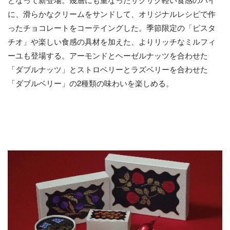
に、滑らかなクリームをサンドして、オリジナルレシピで作
ったチョコレートをコーテイングした。季節限定の「ピスタ
チオ」や楽しい食感の具材を加えた、よりリッチなミルフィ
ーユも登場する。アーモンドとヘーゼルナッツを合わせた
「ダブルナッツ」とストロベリーとラズベリーを合わせた
「ダブルベリー」の2種類の味わいを楽しめる。