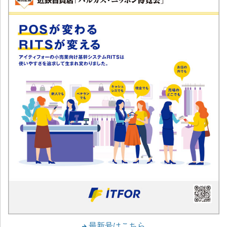
最新号はこちら