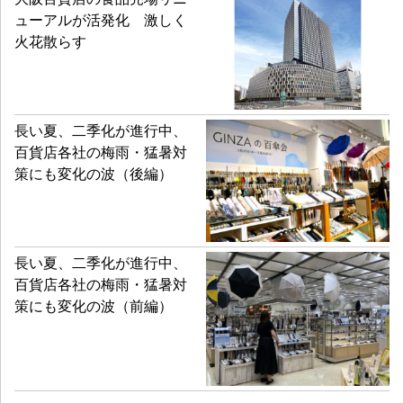
ューアルが活発化 激しく
火花散らす
長い夏、二季化が進行中、
百貨店各社の梅雨・猛暑対
策にも変化の波（後編）
長い夏、二季化が進行中、
百貨店各社の梅雨・猛暑対
策にも変化の波（前編）