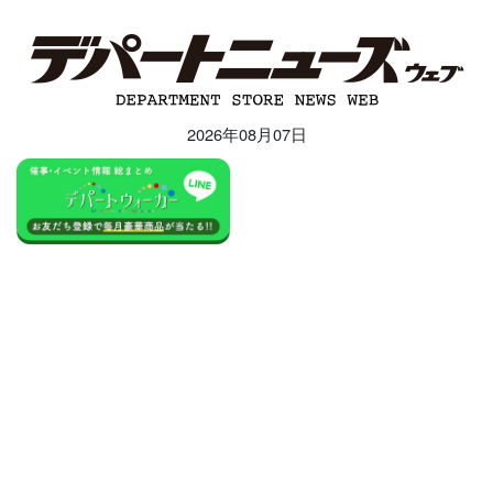
2026年08月07日