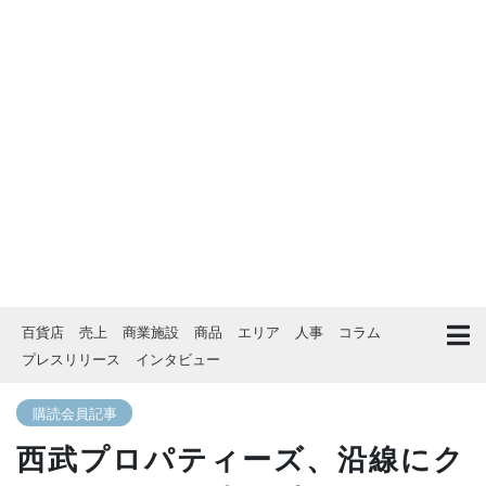
百貨店
売上
商業施設
商品
エリア
人事
コラム
プレスリリース
インタビュー
購読会員記事
西武プロパティーズ、沿線にク