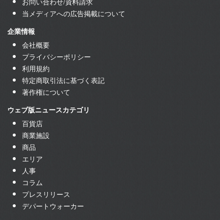
お問い合わせ/資料請求
当メディアへの広告掲載について
企業情報
会社概要
プライバシーポリシー
利用規約
特定商取引法に基づく表記
著作権について
ウェブ版ニュースカテゴリ
百貨店
商業施設
商品
エリア
人事
コラム
プレスリリース
デパートウォーカー