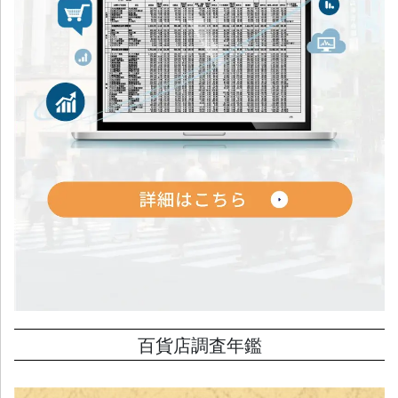
百貨店調査年鑑