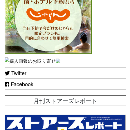
Twitter
Facebook
月刊ストアーズレポート