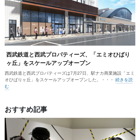
西武鉄道と西武プロパティーズ、「エミオひばり
ヶ丘」をスケールアップオープン
西武鉄道と西武プロパティーズは7月27日、駅ナカ商業施設「エミ
オひばりヶ丘」をスケールアップオープンした。・・・
続きを読
む
おすすめ記事