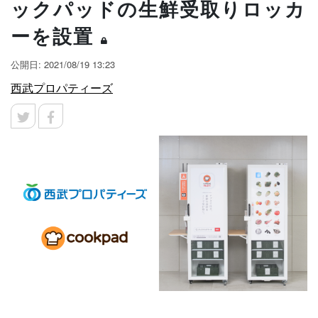
ックパッドの生鮮受取りロッカ
ーを設置
公開日: 2021/08/19 13:23
西武プロパティーズ