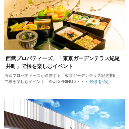
西武プロパティーズ、「東京ガーデンテラス紀尾
井町」で桜を楽しむイベント
西武プロパティーズが運営する「東京ガーデンテラス紀尾井町」
で桜を楽しむイベント「KIOI SPRING 2・・・
続きを読む