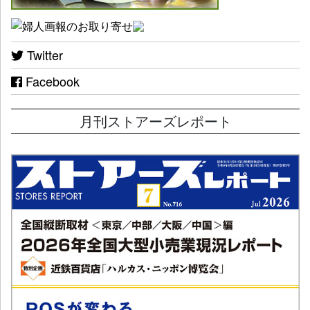
Twitter
Facebook
月刊ストアーズレポート