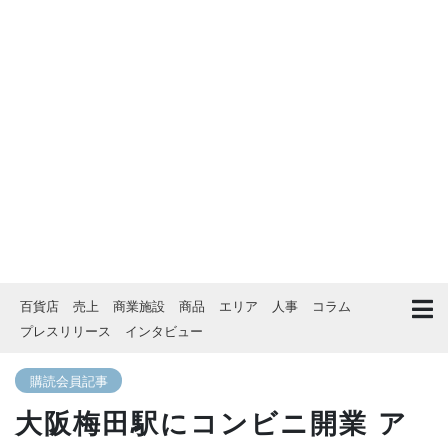
百貨店
売上
商業施設
商品
エリア
人事
コラム
プレスリリース
インタビュー
購読会員記事
大阪梅田駅にコンビニ開業 ア