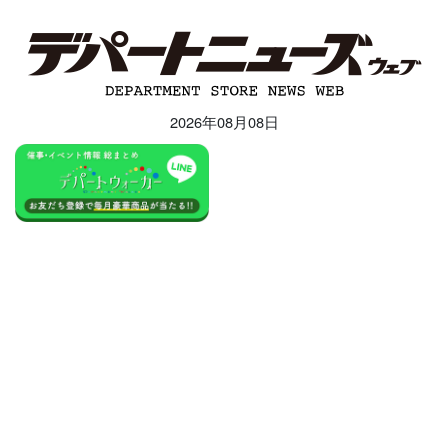
2026年08月08日