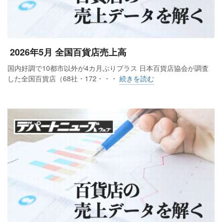
2026年5月 全国百貨店売上高
国内好調で10都市以外が4カ月ぶりプラス 日本百貨店協会が調査
した全国百貨店（68社・172・・・
続きを読む