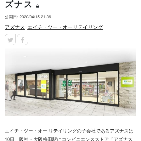
ズナス
公開日: 2020/04/15 21:36
アズナス
エイチ・ツー・オーリテイリング
エイチ・ツー・オー リテイリングの子会社であるアズナスは
10日、阪神・大阪梅田駅にコンビニエンスストア「アズナス