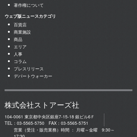
著作権について
ウェブ版ニュースカテゴリ
百貨店
商業施設
商品
エリア
人事
コラム
プレスリリース
デパートウォーカー
株式会社ストアーズ社
104-0061 東京都中央区銀座7-15-18 銀ビル6Ｆ
TEL：03-5565-5750 FAX：03-5565-5751
営業（受注・販売業務）時間 ： 月曜～金曜 9:30～
17:30