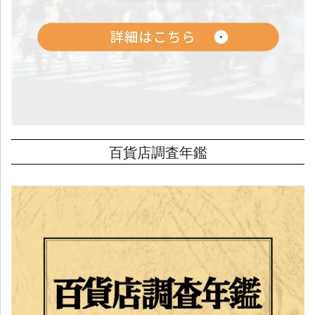
百貨店調査年鑑