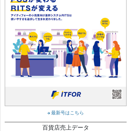
最新号はこちら
百貨店売上データ