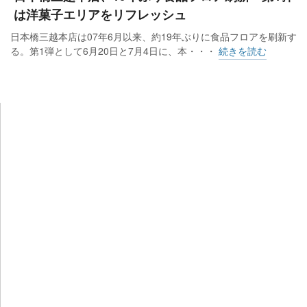
は洋菓子エリアをリフレッシュ
日本橋三越本店は07年6月以来、約19年ぶりに食品フロアを刷新す
る。第1弾として6月20日と7月4日に、本・・・
続きを読む