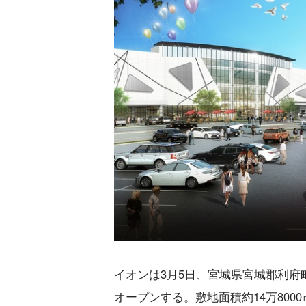
イオンは3月5日、宮城県宮城郡利府
オープンする。敷地面積約14万8000