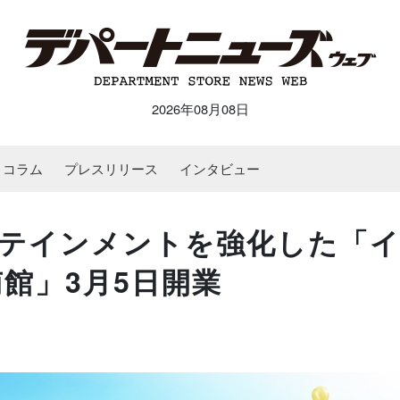
2026年08月08日
コラム
プレスリリース
インタビュー
テインメントを強化した「
館」3月5日開業