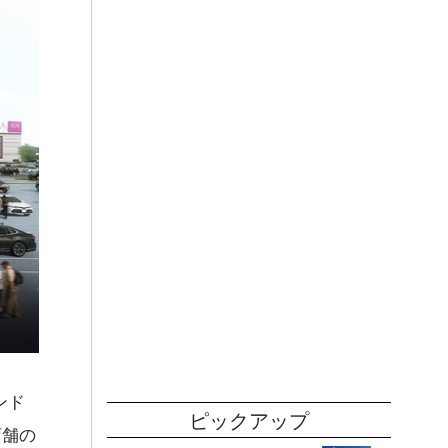
ンド
ピックアップ
店舗の