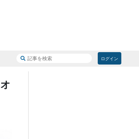
ログイン
イオ