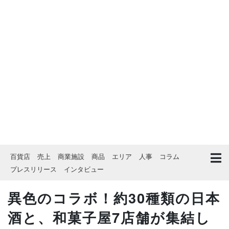
百貨店
売上
商業施設
商品
エリア
人事
コラム
プレスリリース
インタビュー
異色のコラボ！約30種類の日本
酒と、和菓子屋7店舗が集結し