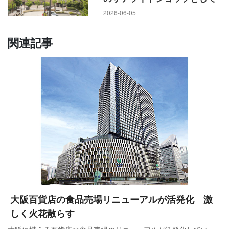
2026-06-05
関連記事
大阪百貨店の食品売場リニューアルが活発化 激
しく火花散らす