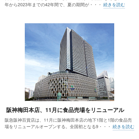
年から2023年までの42年間で、夏の期間が・・・
続きを読む
阪神梅田本店、11月に食品売場をリニューアル
阪急阪神百貨店は、11月に阪神梅田本店の地下1階と1階の食品売
場をリニューアルオープンする。全国初となる9・・・
続きを読む