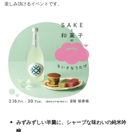
楽しみ頂けるイベントです。
みずみずしい羊羹に、シャープな味わいの純米吟
醸