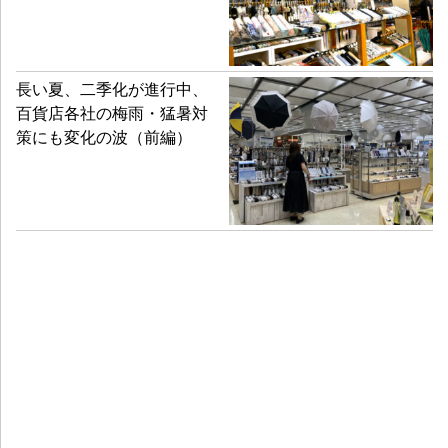
長い夏、二季化が進行中、
百貨店各社の梅雨・猛暑対
策にも変化の波（前編）