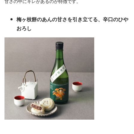
甘さの中にキレがあるのが特徴です。
梅ヶ枝餅のあんの甘さを引き立てる、辛口のひや
おろし