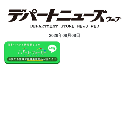
2026年08月08日