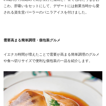
こわ、肝吸いをセットにして、デザートには創業当時から愛
される資生堂パーラーのバニラアイスを付けました。
需要高まる簡単調理・個包装グルメ
イエナカ時間が増えたことで需要が高まる簡単調理のグルメ
や食べ切りサイズで便利な個包装の一品を紹介します。