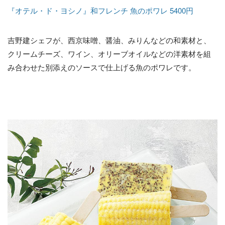
『オテル・ド・ヨシノ』和フレンチ 魚のポワレ 5400円
吉野建シェフが、西京味噌、醤油、みりんなどの和素材と、
クリームチーズ、ワイン、オリーブオイルなどの洋素材を組
み合わせた別添えのソースで仕上げる魚のポワレです。