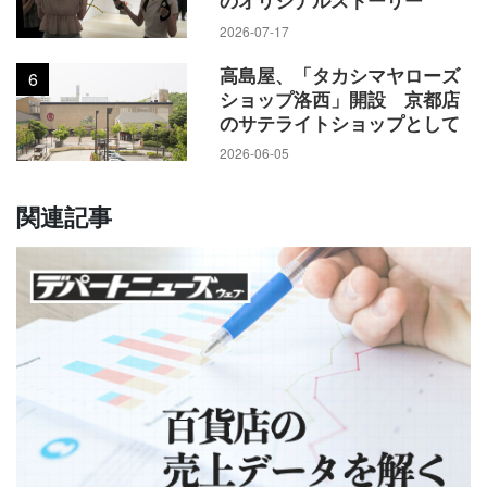
のオリジナルストーリー
2026-07-17
高島屋、「タカシマヤローズ
6
ショップ洛西」開設 京都店
のサテライトショップとして
2026-06-05
関連記事