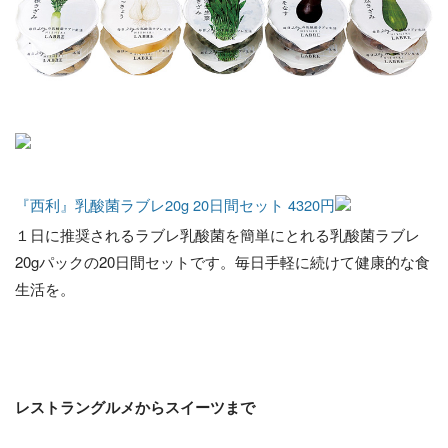
『西利』乳酸菌ラブレ20g 20日間セット 4320円
１日に推奨されるラブレ乳酸菌を簡単にとれる乳酸菌ラブレ
20gパックの20日間セットです。毎日手軽に続けて健康的な食
生活を。
レストラングルメからスイーツまで