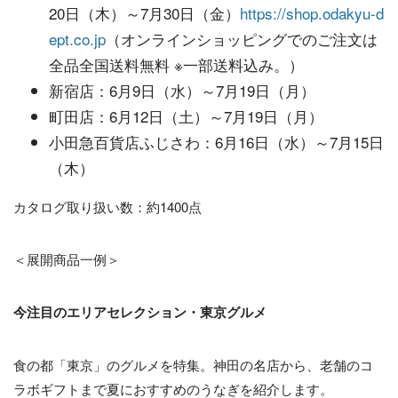
20日（木）～7月30日（金）
https://shop.odakyu-d
ept.co.jp
（オンラインショッピングでのご注文は
全品全国送料無料 ※一部送料込み。）
新宿店：6月9日（水）～7月19日（月）
町田店：6月12日（土）～7月19日（月）
小田急百貨店ふじさわ：6月16日（水）～7月15日
（木）
カタログ取り扱い数：約1400点
＜​展開商品一例＞
今注目のエリアセレクション・東京グルメ
食の都「東京」のグルメを特集。神田の名店から、老舗のコ
ラボギフトまで夏におすすめのうなぎを紹介します。