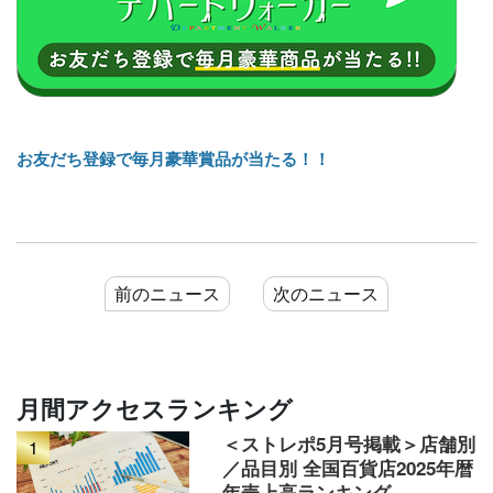
お友だち登録で毎月豪華賞品が当たる！！
前のニュース
次のニュース
月間アクセスランキング
＜ストレポ5月号掲載＞店舗別
1
／品目別 全国百貨店2025年暦
年売上高ランキング