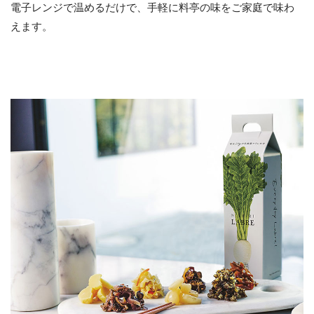
電子レンジで温めるだけで、手軽に料亭の味をご家庭で味わ
えます。