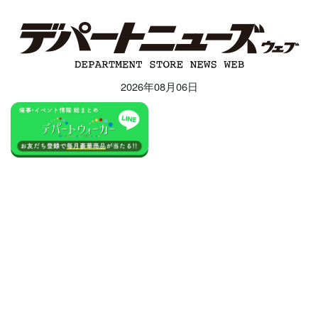
2026年08月06日