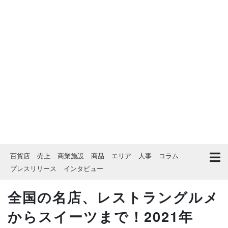
百貨店
売上
商業施設
商品
エリア
人事
コラム
プレスリリース
インタビュー
全国の名店、レストラングルメ
からスイーツまで！2021年