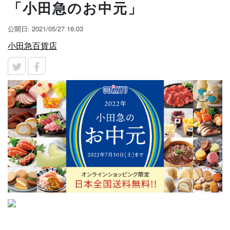
「小田急のお中元」
公開日: 2021/05/27 16:03
小田急百貨店