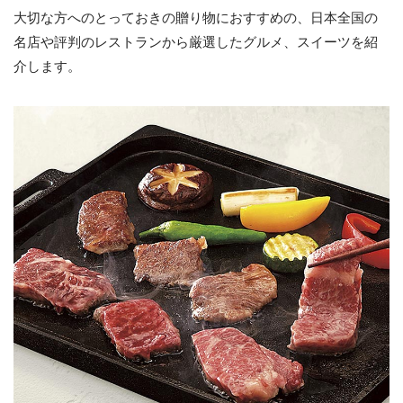
大切な方へのとっておきの贈り物におすすめの、日本全国の
名店や評判のレストランから厳選したグルメ、スイーツを紹
介します。