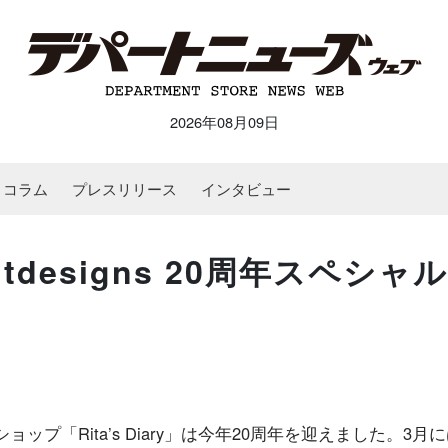
2026年08月09日
コラム
プレスリリース
インタビュー
×mintdesigns 20周年スペシャ
ップ「Rita’s Diary」は今年20周年を迎えました。3月に