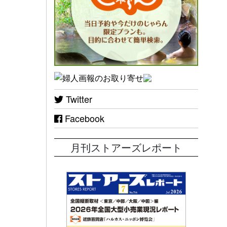
Twitter
Facebook
月刊ストアーズレポート