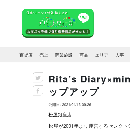
百貨店
売上
商業施設
商品
エリア
人事
Rita’s Diary
ップアップ
公開日: 2021/04/13 09:26
松屋銀座店
松屋が2001年より運営するセレクトショ