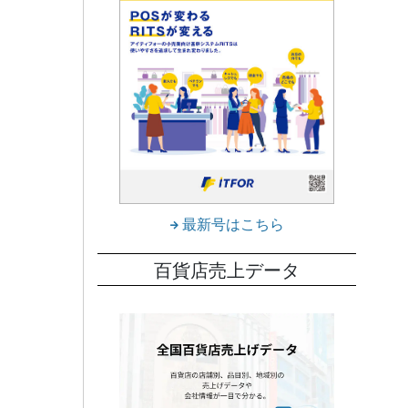
最新号はこちら
百貨店売上データ