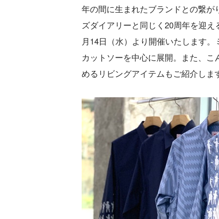
年の間に生まれたブランドとの繋が
ズダイアリーと同じく20周年を迎え
月14日（水）より開催いたします
カットソーを中心に展開。また、こ
めるリビングアイテムもご紹介しま