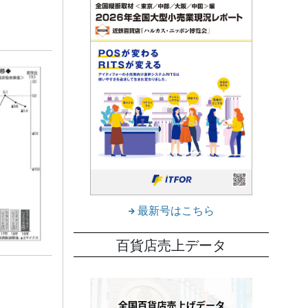
最新号はこちら
百貨店売上データ