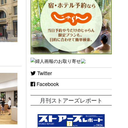
Twitter
Facebook
月刊ストアーズレポート