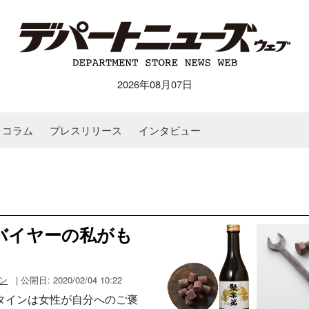
2026年08月07日
コラム
プレスリリース
インタビュー
店バイヤーの私がも
ン
| 公開日: 2020/02/04 10:22
タインは女性が自分へのご褒