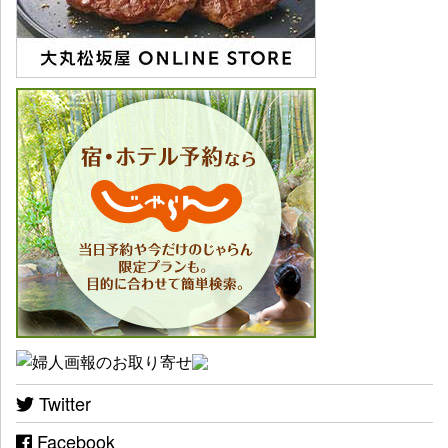
Twitter
Facebook