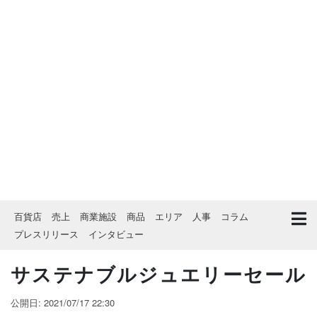
百貨店
売上
商業施設
商品
エリア
人事
コラム
プレスリリース
インタビュー
サステナブルジュエリーセール
公開日: 2021/07/17 22:30