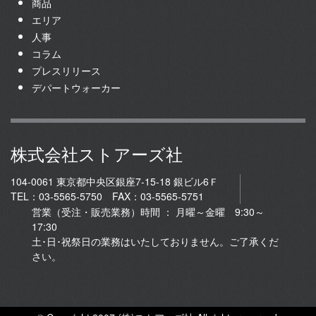
商品
エリア
人事
コラム
プレスリリース
デパートウォーカー
株式会社ストアーズ社
104-0061 東京都中央区銀座7-15-18 銀ビル6Ｆ
TEL：03-5565-5750 FAX：03-5565-5751
営業（受注・販売業務）時間 ： 月曜～金曜 9:30～
17:30
土･日･祝祭日の業務はいたしておりません。ご了承くだ
さい。