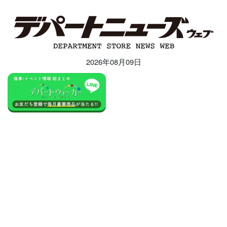
2026年08月09日