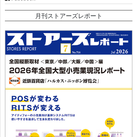
月刊ストアーズレポート