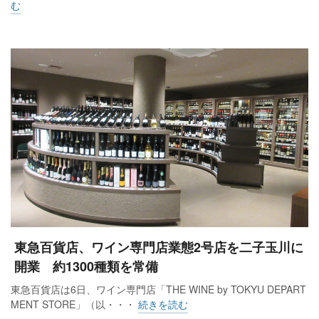
む
東急百貨店、ワイン専門店業態2号店を二子玉川に
開業 約1300種類を常備
東急百貨店は6日、ワイン専門店「THE WINE by TOKYU DEPART
MENT STORE」（以・・・
続きを読む