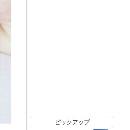
ピックアップ