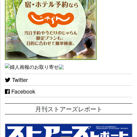
Twitter
Facebook
月刊ストアーズレポート