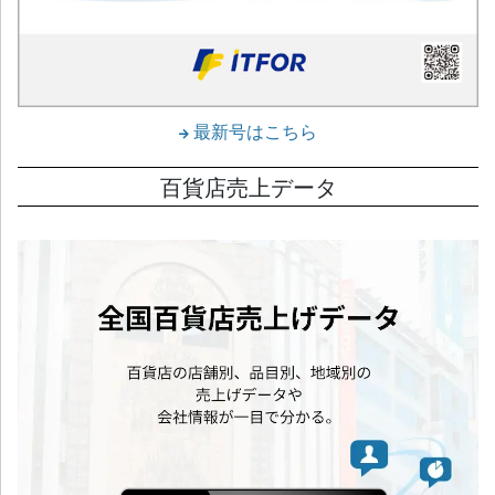
最新号はこちら
百貨店売上データ