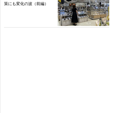
策にも変化の波（前編）