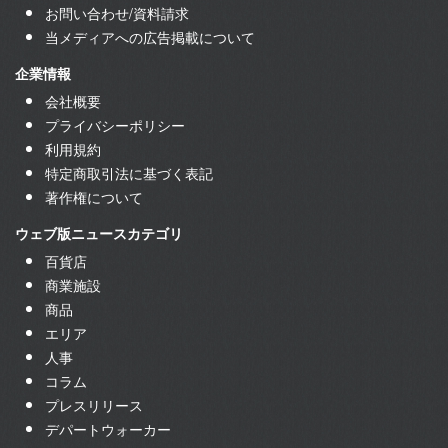
お問い合わせ/資料請求
当メディアへの広告掲載について
企業情報
会社概要
プライバシーポリシー
利用規約
特定商取引法に基づく表記
著作権について
ウェブ版ニュースカテゴリ
百貨店
商業施設
商品
エリア
人事
コラム
プレスリリース
デパートウォーカー