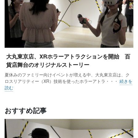
大丸東京店、XRホラーアトラクションを開始 百
貨店舞台のオリジナルストーリー
夏休みのファミリー向けイベントが増える中、大丸東京店は、ク
ロスリアリティー（XR）技術を使ったホラーアトラ・・・
続きを
読む
おすすめ記事