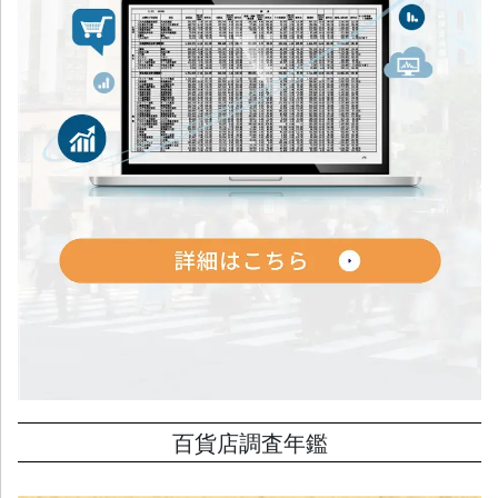
百貨店調査年鑑