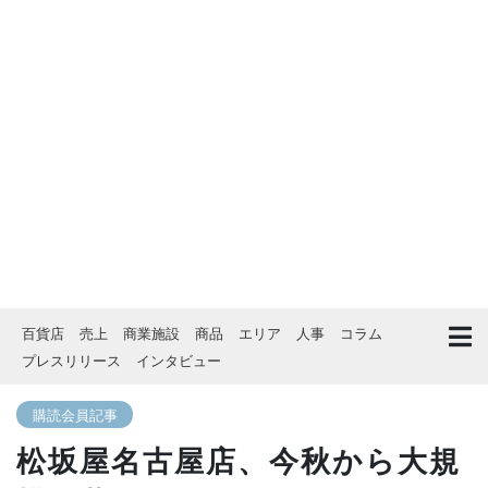
百貨店
売上
商業施設
商品
エリア
人事
コラム
プレスリリース
インタビュー
購読会員記事
松坂屋名古屋店、今秋から大規