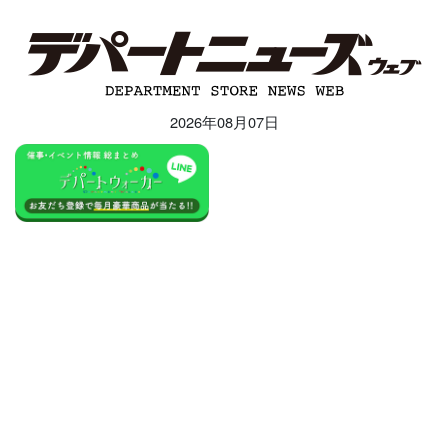
2026年08月07日