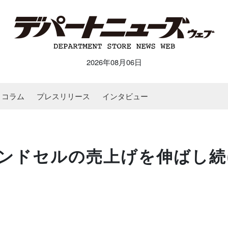
2026年08月06日
コラム
プレスリリース
インタビュー
ンドセルの売上げを伸ばし続