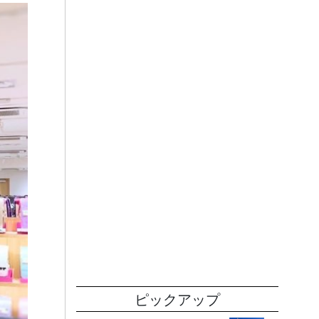
ピックアップ