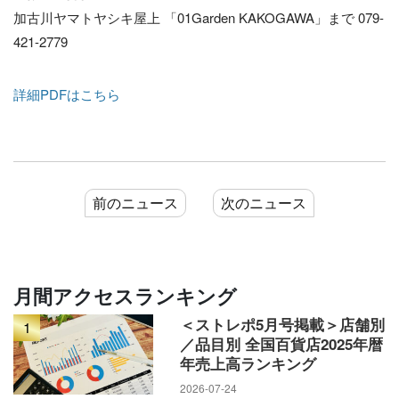
加古川ヤマトヤシキ屋上 「01Garden KAKOGAWA」まで 079-
421-2779
詳細PDFはこちら
前のニュース
次のニュース
月間アクセスランキング
＜ストレポ5月号掲載＞店舗別
1
／品目別 全国百貨店2025年暦
年売上高ランキング
2026-07-24