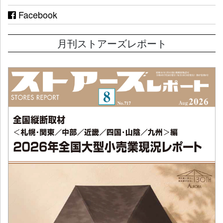
Facebook
月刊ストアーズレポート