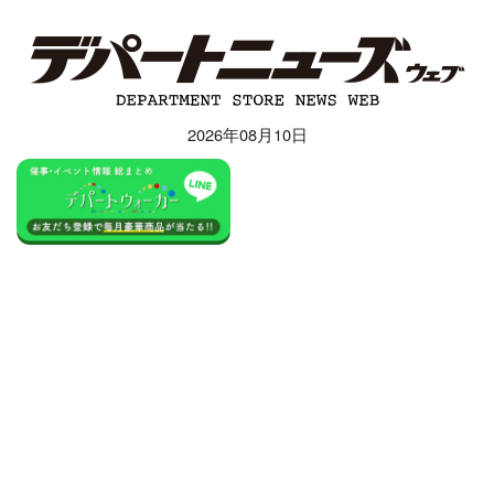
2026年08月10日