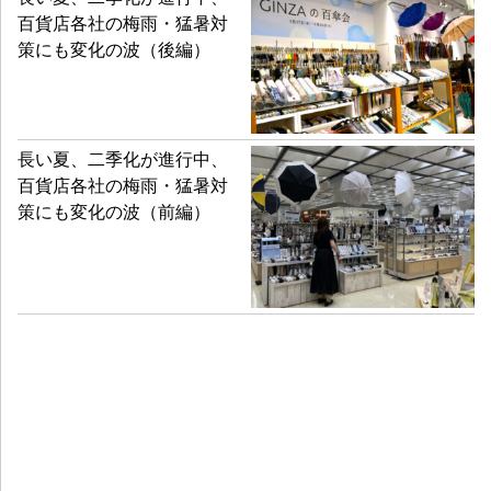
百貨店各社の梅雨・猛暑対
策にも変化の波（後編）
長い夏、二季化が進行中、
百貨店各社の梅雨・猛暑対
策にも変化の波（前編）