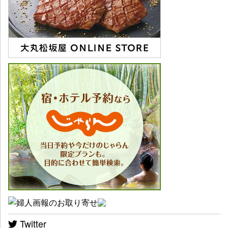
Twitter