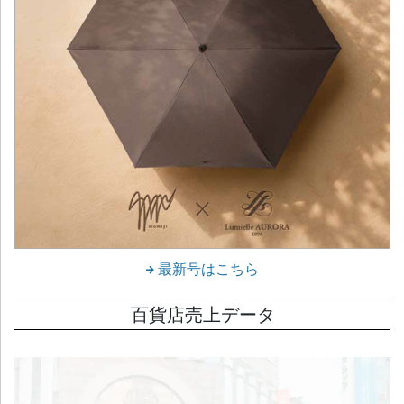
最新号はこちら
百貨店売上データ