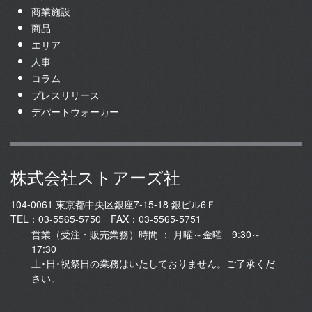
商業施設
商品
エリア
人事
コラム
プレスリリース
デパートウォーカー
株式会社ストアーズ社
104-0061 東京都中央区銀座7-15-18 銀ビル6Ｆ
TEL：03-5565-5750 FAX：03-5565-5751
営業（受注・販売業務）時間 ： 月曜～金曜 9:30～
17:30
土･日･祝祭日の業務はいたしておりません。ご了承くだ
さい。