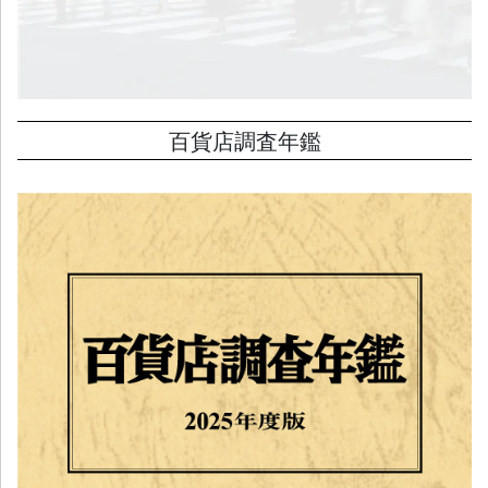
百貨店調査年鑑