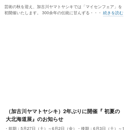
芸術の秋を迎え、加古川ヤマトヤシキでは「マイセンフェア」を
初開催いたします。 300余年の伝統に甘んずる・・・
続きを読む
（加古川ヤマトヤシキ）2年ぶりに開催『 初夏の
大北海道展』のお知らせ
・前期：5月27日（土）～6月2日（金）・後期：6月3日（土）～1