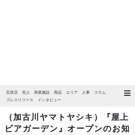
百貨店
売上
商業施設
商品
エリア
人事
コラム
プレスリリース
インタビュー
（加古川ヤマトヤシキ）『屋上
ビアガーデン』オープンのお知