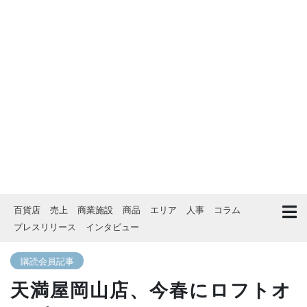
百貨店
売上
商業施設
商品
エリア
人事
コラム
プレスリリース
インタビュー
購読会員記事
天満屋岡山店、今春にロフトオ