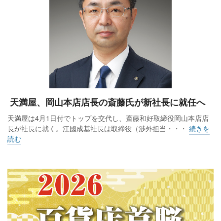
天満屋、岡山本店店長の斎藤氏が新社長に就任へ
天満屋は4月1日付でトップを交代し、斎藤和好取締役岡山本店店
長が社長に就く。江國成基社長は取締役（渉外担当・・・
続きを
読む