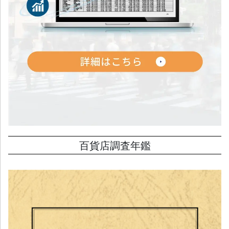
百貨店調査年鑑