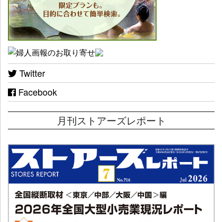
Twitter
Facebook
月刊ストアーズレポート