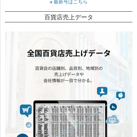
最新号はこちら
百貨店売上データ