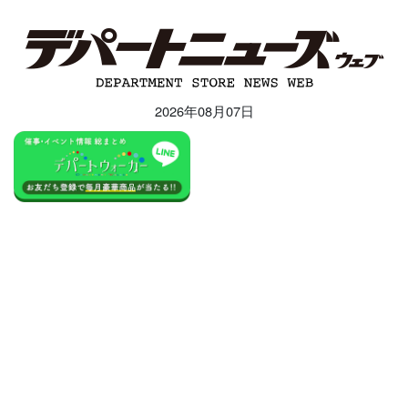
2026年08月07日