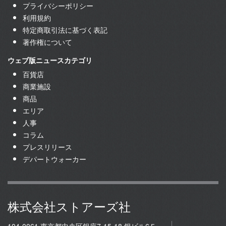
プライバシーポリシー
利用規約
特定商取引法に基づく表記
著作権について
ウェブ版ニュースカテゴリ
百貨店
商業施設
商品
エリア
人事
コラム
プレスリリース
デパートウォーカー
株式会社ストアーズ社