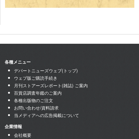
各種メニュー
デパートニューズウェブ(トップ)
ウェブ版ご購読手続き
月刊ストアーズレポート(雑誌) ご案内
百貨店調査年鑑のご案内
各種出版物のご注文
お問い合わせ/資料請求
当メディアへの広告掲載について
企業情報
会社概要