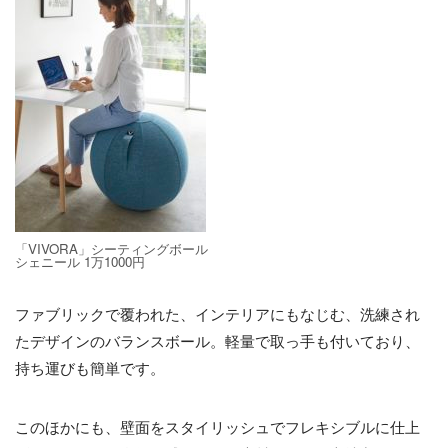
「VIVORA」シーティングボール
シェニール 1万1000円
ファブリックで覆われた、インテリアにもなじむ、洗練され
たデザインのバランスボール。軽量で取っ手も付いており、
持ち運びも簡単です。
このほかにも、壁面をスタイリッシュでフレキシブルに仕上