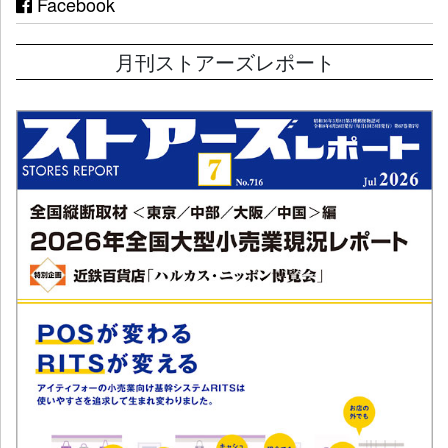
Facebook
月刊ストアーズレポート