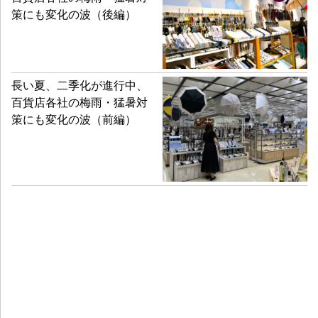
策にも変化の波（後編）
長い夏、二季化が進行中、
百貨店各社の梅雨・猛暑対
策にも変化の波（前編）