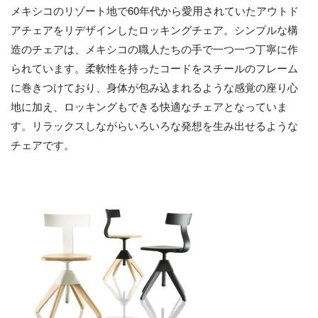
メキシコのリゾート地で60年代から愛用されていたアウトド
アチェアをリデザインしたロッキングチェア。シンプルな構
造のチェアは、メキシコの職人たちの手で一つ一つ丁寧に作
られています。柔軟性を持ったコードをスチールのフレーム
に巻きつけており、身体が包み込まれるような感覚の座り心
地に加え、ロッキングもできる快適なチェアとなっていま
す。リラックスしながらいろいろな発想を生み出せるような
チェアです。