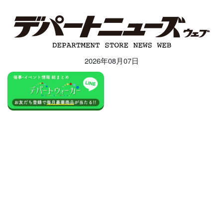
2026年08月07日