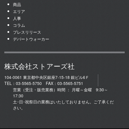
商品
エリア
人事
コラム
プレスリリース
デパートウォーカー
株式会社ストアーズ社
104-0061 東京都中央区銀座7-15-18 銀ビル6Ｆ
TEL：03-5565-5750 FAX：03-5565-5751
営業（受注・販売業務）時間 ： 月曜～金曜 9:30～
17:30
土･日･祝祭日の業務はいたしておりません。ご了承くだ
さい。