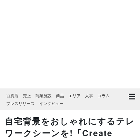
百貨店
売上
商業施設
商品
エリア
人事
コラム
プレスリリース
インタビュー
自宅背景をおしゃれにするテレ
ワークシーンを!「Create