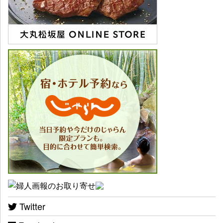
Twitter