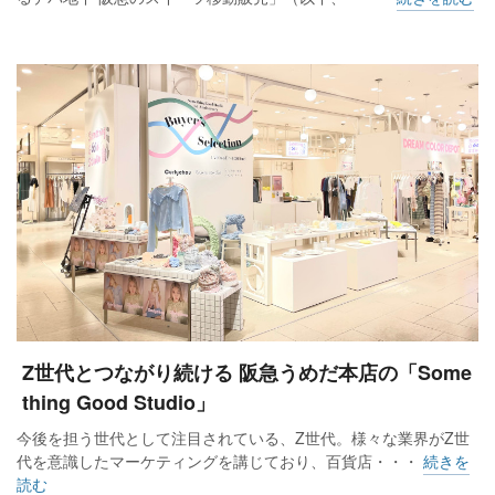
Z世代とつながり続ける 阪急うめだ本店の「Some
thing Good Studio」
今後を担う世代として注目されている、Z世代。様々な業界がZ世
代を意識したマーケティングを講じており、百貨店・・・
続きを
読む