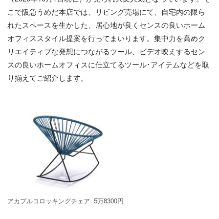
こで阪急うめだ本店では、リビング売場にて、自宅内の限ら
れたスペースを生かした、居心地が良くセンスの良いホーム
オフィススタイル提案を行ってまいります。集中力を高めク
リエイティブな発想につながるツール、ビデオ映えするセン
スの良いホームオフィスに仕立てるツール･アイテムなどを取
り揃えてご紹介します。
アカプルコロッキングチェア 5万8300円