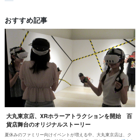
おすすめ記事
大丸東京店、XRホラーアトラクションを開始 百
貨店舞台のオリジナルストーリー
夏休みのファミリー向けイベントが増える中、大丸東京店は、ク