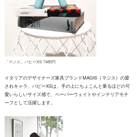
「マジス」パピーXS 7480円
イタリアのデザイナーズ家具ブランドMAGIS（マジス）の愛
されキャラ、パピーXSは、手の上にちょこんと乗るほどの可
愛いらしいサイズ感で、ペーパーウェイトやインテリアモチ
ーフとして活躍します。