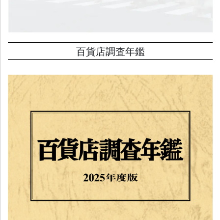
百貨店調査年鑑