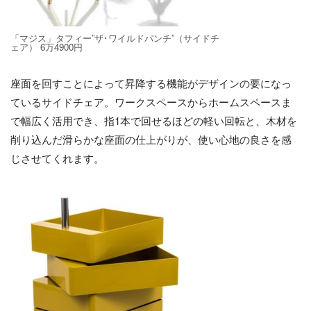
「マジス」タフィー”ザ･ワイルドパンチ”（サイドチ
ェア） 6万4900円
座面を回すことによって昇降する機能がデザインの要になっ
ているサイドチェア。ワークスペースからホームスペースま
で幅広く活用でき、指1本で回せるほどの軽い回転と、木材を
削り込んだ滑らかな座面の仕上がりが、使い心地の良さを感
じさせてくれます。