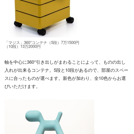
「マジス」360°コンテナ（5段）7万1500円
（10段）13万2000円
軸を中心に360°引き出しがまわることによって、ものの出し
入れが出来るコンテナ。5段と10段があるので、部屋のスペー
スに合ったものが選べます。新色が加わり、全10色からお選
びいただけます。