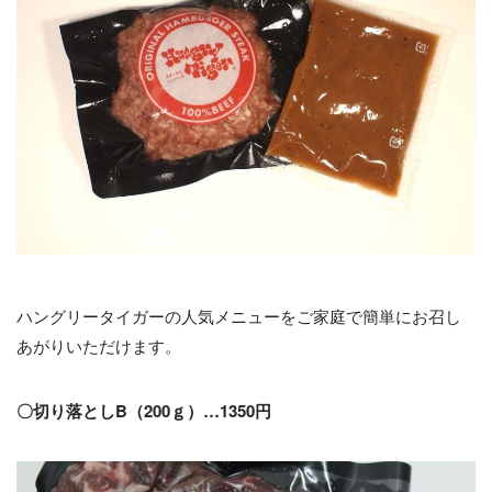
ハングリータイガーの人気メニューをご家庭で簡単にお召し
あがりいただけます。
〇切り落としB（200ｇ）…1350円