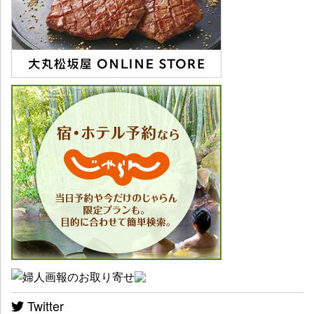
Twitter