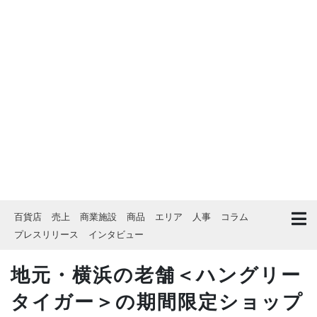
百貨店
売上
商業施設
商品
エリア
人事
コラム
プレスリリース
インタビュー
地元・横浜の老舗＜ハングリー
タイガー＞の期間限定ショップ