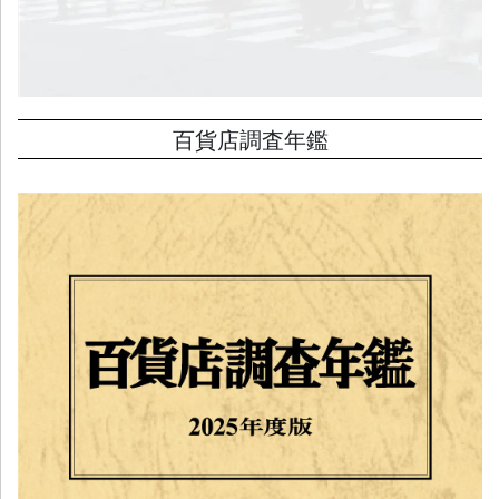
百貨店調査年鑑