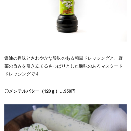
醤油の旨味とさわやかな酸味のある和風ドレッシングと、野
菜の旨みを引き立てるさっぱりとした酸味のあるマスタード
ドレッシングです。
〇メンテルバター（120ｇ）…950円