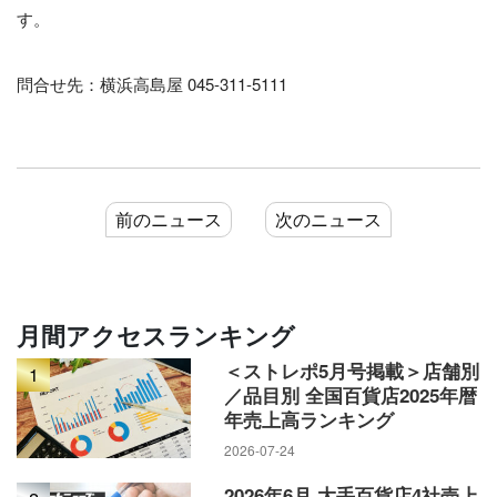
す。
問合せ先：横浜高島屋 045-311-5111
前のニュース
次のニュース
月間アクセスランキング
＜ストレポ5月号掲載＞店舗別
1
／品目別 全国百貨店2025年暦
年売上高ランキング
2026-07-24
2026年6月 大手百貨店4社売上