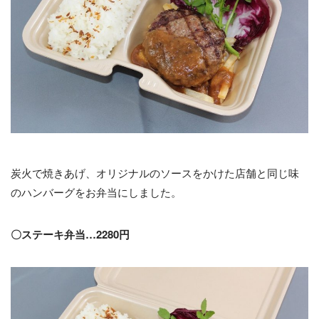
炭火で焼きあげ、オリジナルのソースをかけた店舗と同じ味
のハンバーグをお弁当にしました。
〇ステーキ弁当…2280円