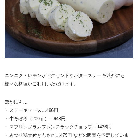
ニンニク・レモンがアクセントなバターステーキ以外にも
様々な料理いご利用いただけます。
ほかにも…
・ステーキソース…486円
・牛そぼろ（200ｇ）…648円
・スプリングラムフレンチラックチョップ…1436円
・みつせ鶏骨付きもも肉…475円 などの販売を予定していま