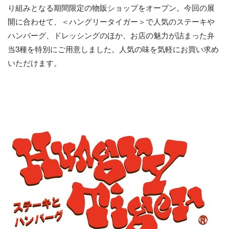
り組みとなる期間限定の物販ショップをオープン。今回の展
開に合わせて、＜ハングリータイガー＞で人気のステーキや
ハンバーグ、ドレッシングのほか、お店の魅力が詰まった弁
当3種を特別にご用意しました。人気の味を気軽にお買い求め
いただけます。