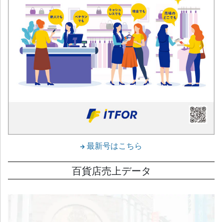
最新号はこちら
百貨店売上データ