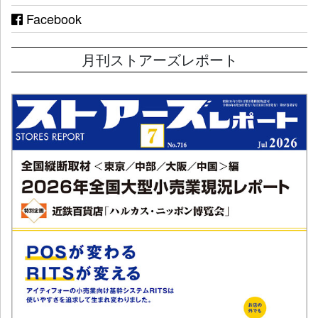
Facebook
月刊ストアーズレポート