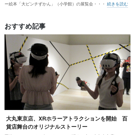
ー絵本「大ピンチずかん」（小学館）の展覧会・・・
続きを読む
おすすめ記事
大丸東京店、XRホラーアトラクションを開始 百
貨店舞台のオリジナルストーリー