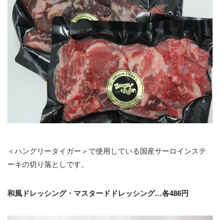
＜ハングリータイガー＞で使用している国産サーロインステ
ーキの切り落としです。
和風ドレッシング・マスタードドレッシング…各486円