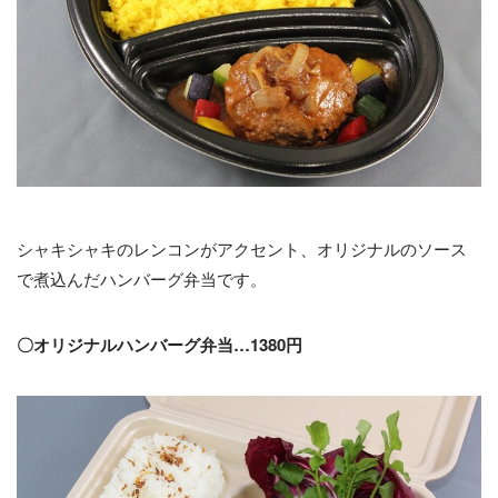
シャキシャキのレンコンがアクセント、オリジナルのソース
で煮込んだハンバーグ弁当です。
〇オリジナルハンバーグ弁当…1380円