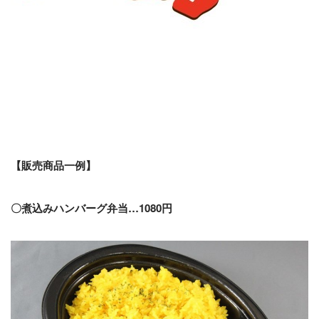
【販売商品一例】
〇煮込みハンバーグ弁当…1080円