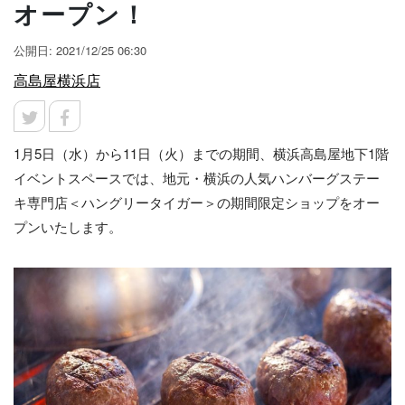
オープン！
公開日: 2021/12/25 06:30
高島屋横浜店
1月5日（水）から11日（火）までの期間、横浜高島屋地下1階
イベントスペースでは、地元・横浜の人気ハンバーグステー
キ専門店＜ハングリータイガー＞の期間限定ショップをオー
プンいたします。