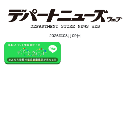
2026年08月09日