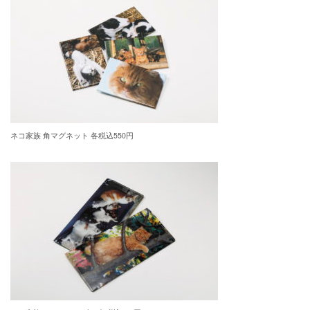
ネコ家族 角マグネット 各税込550円