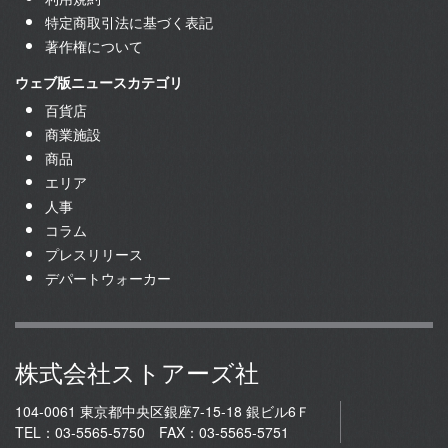
特定商取引法に基づく表記
著作権について
ウェブ版ニュースカテゴリ
百貨店
商業施設
商品
エリア
人事
コラム
プレスリリース
デパートウォーカー
株式会社ストアーズ社
104-0061 東京都中央区銀座7-15-18 銀ビル6Ｆ
TEL：03-5565-5750 FAX：03-5565-5751