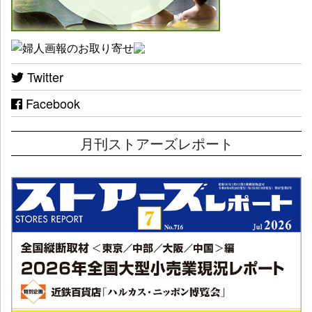
Twitter
Facebook
月刊ストアーズレポート