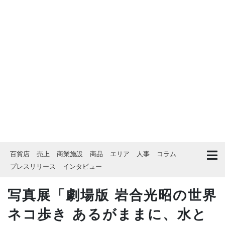
百貨店
売上
商業施設
商品
エリア
人事
コラム
プレスリリース
インタビュー
写真展「劇場版 岩合光昭の世界
ネコ歩き あるがままに、水と