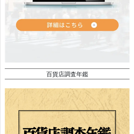
百貨店調査年鑑