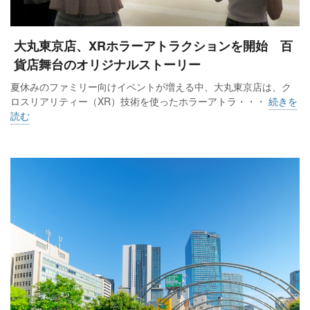
大丸東京店、XRホラーアトラクションを開始 百
貨店舞台のオリジナルストーリー
夏休みのファミリー向けイベントが増える中、大丸東京店は、ク
ロスリアリティー（XR）技術を使ったホラーアトラ・・・
続きを
読む