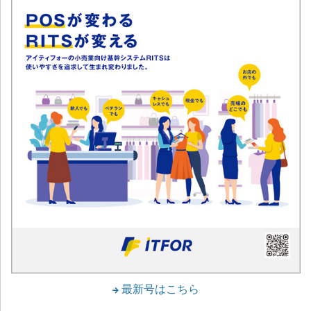
最新号はこちら