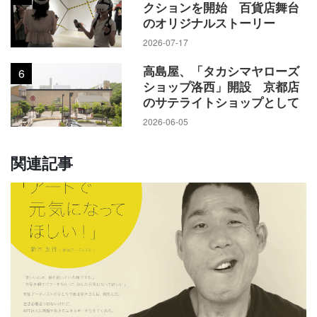
クションを開始 百貨店舞台
のオリジナルストーリー
2026-07-17
高島屋、「タカシマヤローズ
6
ショップ洛西」開設 京都店
のサテライトショップとして
2026-06-05
関連記事