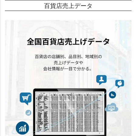
百貨店売上データ