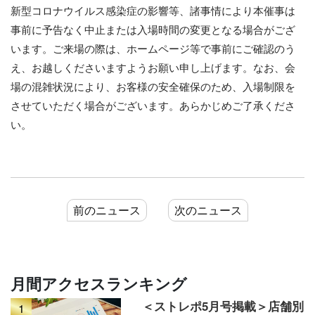
新型コロナウイルス感染症の影響等、諸事情により本催事は
事前に予告なく中止または入場時間の変更となる場合がござ
います。ご来場の際は、ホームページ等で事前にご確認のう
え、お越しくださいますようお願い申し上げます。なお、会
場の混雑状況により、お客様の安全確保のため、入場制限を
させていただく場合がございます。あらかじめご了承くださ
い。
前のニュース
次のニュース
月間アクセスランキング
＜ストレポ5月号掲載＞店舗別
1