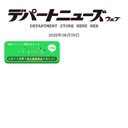
2026年08月09日