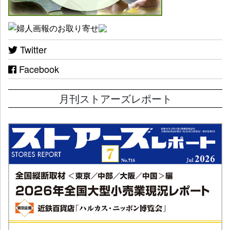
Twitter
Facebook
月刊ストアーズレポート