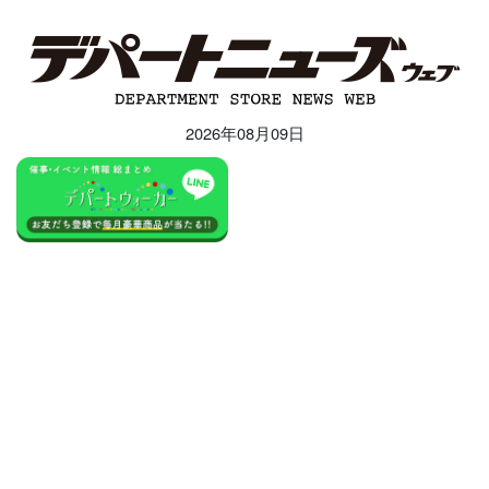
2026年08月09日