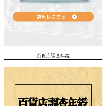
百貨店調査年鑑