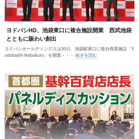
ヨドバシHD、池袋東口に複合施設開業 西武池袋
とともに賑わい創出
ヨドバシホールディングスは30日、池袋駅東口に複合商業施設「Y
odobashi-Ikebukuro」を開業・・・
続きを読む