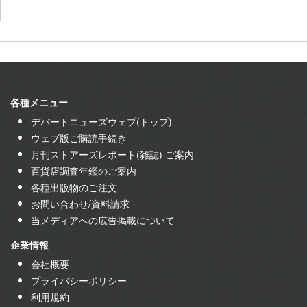
各種メニュー
デパートニューズウェブ(トップ)
ウェブ版ご購読手続き
月刊ストアーズレポート(雑誌) ご案内
百貨店調査年鑑のご案内
各種出版物のご注文
お問い合わせ/資料請求
当メディアへの広告掲載について
企業情報
会社概要
プライバシーポリシー
利用規約