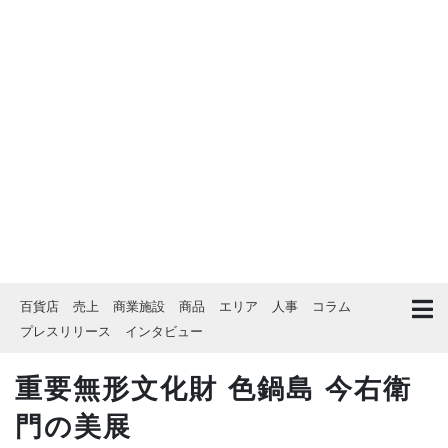
百貨店
売上
商業施設
商品
エリア
人事
コラム
プレスリリース
インタビュー
重要無形文化財 色鍋島 今右衛
門の美展