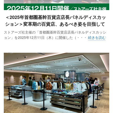
＜2025年首都圏基幹百貨店店長パネルディスカッ
ション＞変革期の百貨店、あるべき姿を目指して
ストアーズ社主催の「首都圏基幹百貨店店長パネルディスカッシ
ョン」を2025年12月11日（木）に開催した（・・・
続きを読む