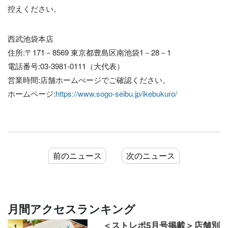
控えください。
西武池袋本店
住所:〒171－8569 東京都豊島区南池袋1－28－1
電話番号:03-3981-0111（大代表）
営業時間:店舗ホームぺージでご確認ください。
ホームページ:
https://www.sogo-seibu.jp/ikebukuro/
前のニュース
次のニュース
月間アクセスランキング
＜ストレポ5月号掲載＞店舗別
1