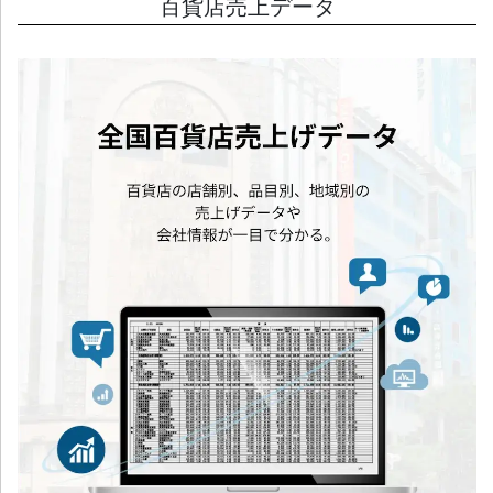
百貨店売上データ