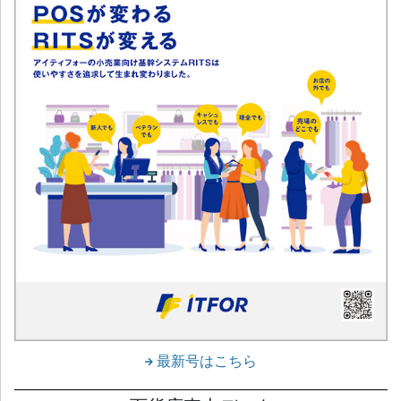
最新号はこちら