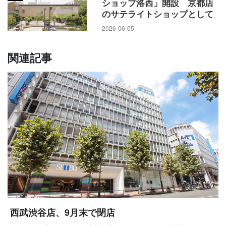
ショップ洛西」開設 京都店
のサテライトショップとして
2026-06-05
関連記事
西武渋谷店、9月末で閉店