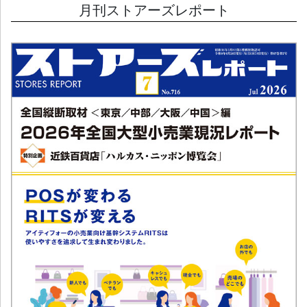
月刊ストアーズレポート