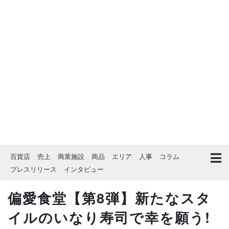
百貨店
売上
商業施設
商品
エリア
人事
コラム
プレスリリース
インタビュー
偏愛食堂【第8弾】新たなスタ
イルのいなり寿司で幸を願う!