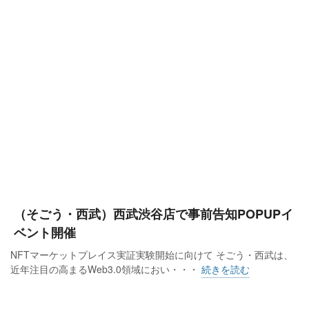
（そごう・西武）西武渋谷店で事前告知POPUPイ
ベント開催
NFTマーケットプレイス実証実験開始に向けて そごう・西武は、
近年注目の高まるWeb3.0領域におい・・・
続きを読む