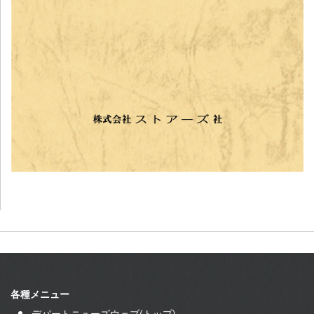
各種メニュー
デパートニューズウェブ(トップ)