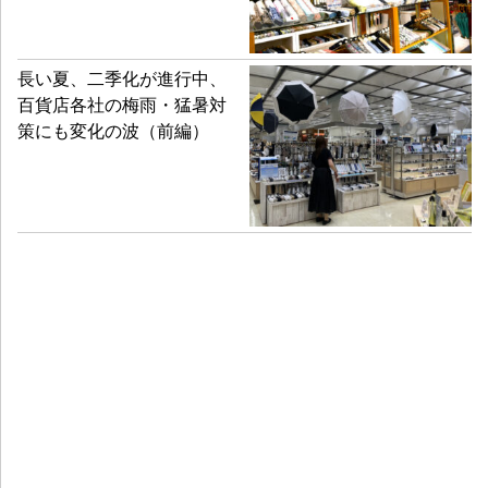
長い夏、二季化が進行中、
百貨店各社の梅雨・猛暑対
策にも変化の波（前編）