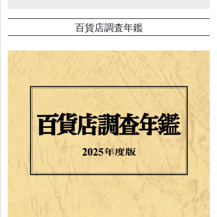
百貨店調査年鑑