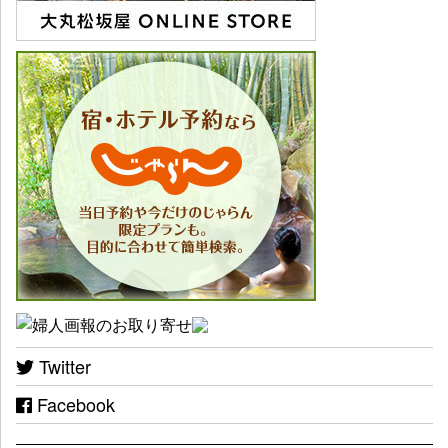
Twitter
Facebook