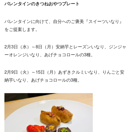
バレンタインのきつねおやつプレート
バレンタインに向けて、自分へのご褒美『スイーツいなり』
をご提案します。
2月3日（水）～8日（月）安納芋とレーズンいなり、ジンジャ
ーオレンジいなり、あげチョコロールの3種。
2月9日（火）～15日（月）あずきクルミいなり、りんごと安
納芋いなり、あげチョコロールの3種。