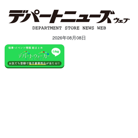
2026年08月08日