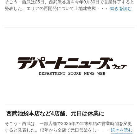
そごう・西武は25日、西武渋谷店を今年9月30日で営業終了すると
発表した。エリアの再開発について土地建物権・・・
続きを読む
西武池袋本店など4店舗、元日は休業に
そごう・西武は、一部店舗で2025年の年末年始の営業時間を変更
すると発表した。13年から全店で元日営業をし・・・
続きを読む