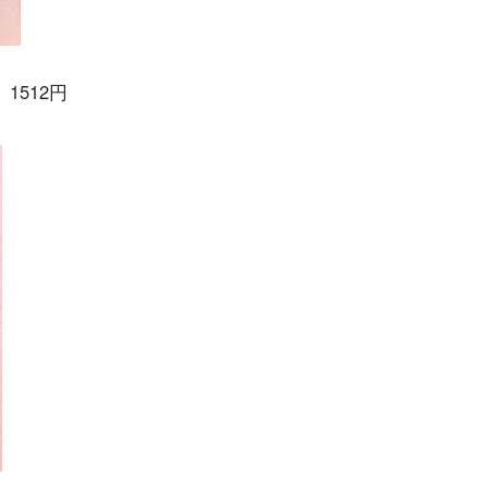
1512円