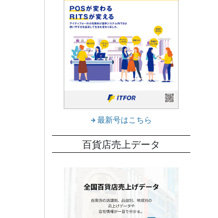
最新号はこちら
百貨店売上データ