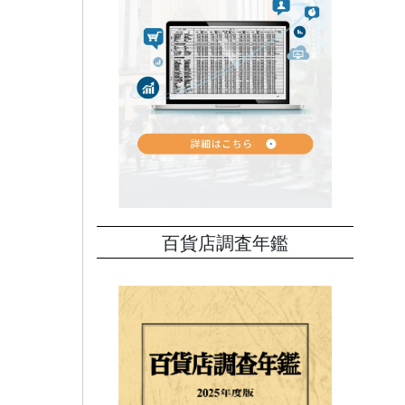
百貨店調査年鑑