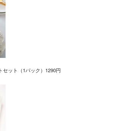
トセット（1パック）1290円