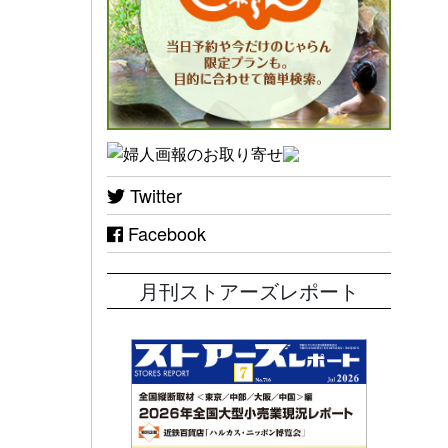
Twitter
Facebook
月刊ストアーズレポート