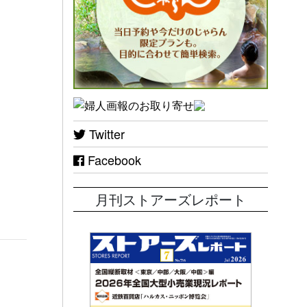
Twitter
Facebook
月刊ストアーズレポート