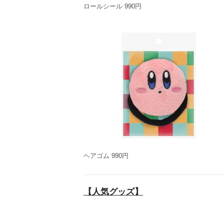
ロールシール 990円
ヘアゴム 990円
【人気グッズ】