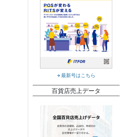
最新号はこちら
百貨店売上データ