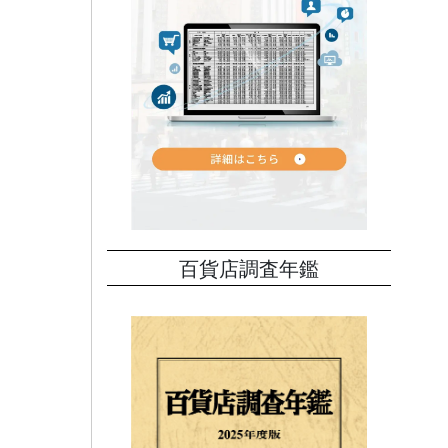
百貨店調査年鑑