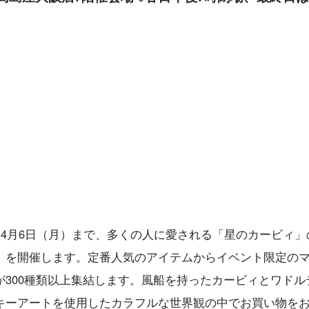
～4月6日（月）まで、多くの人に愛される「星のカービィ」
STORE』を開催します。定番人気のアイテムからイベント限定の
300種類以上集結します。風船を持ったカービィとワドル
キーアートを使用したカラフルな世界観の中でお買い物を