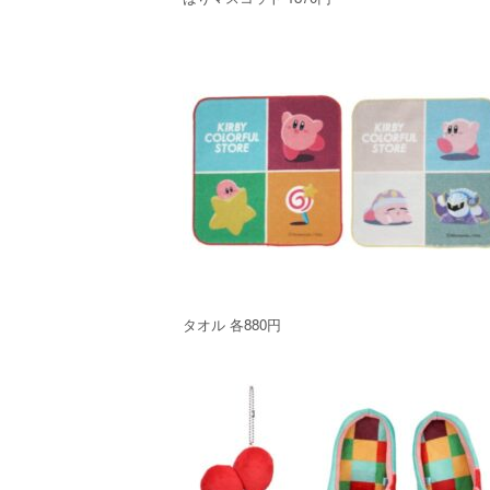
タオル 各880円