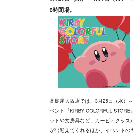
6時閉場。
高島屋大阪店では、3月25日（水）
ベント『KIRBY COLORFUL 
ットや文房具など、カービィグッズが
が出迎えてくれるほか、イベントの