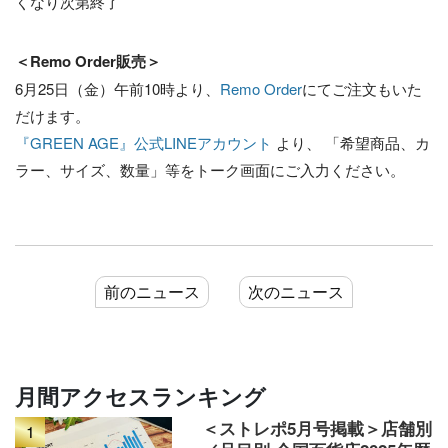
くなり次第終了
＜Remo Order販売＞
6月25日（金）午前10時より、
Remo Order
にてご注文もいた
だけます。
『GREEN AGE』公式LINEアカウント
より、 「希望商品、カ
ラー、サイズ、数量」等をトーク画面にご入力ください。
前のニュース
次のニュース
月間アクセスランキング
＜ストレポ5月号掲載＞店舗別
1