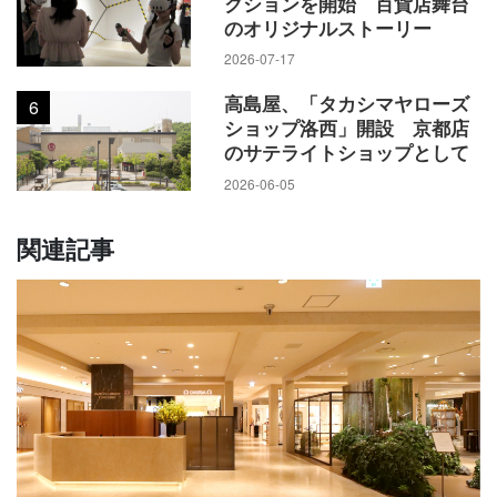
クションを開始 百貨店舞台
のオリジナルストーリー
2026-07-17
高島屋、「タカシマヤローズ
6
ショップ洛西」開設 京都店
のサテライトショップとして
2026-06-05
関連記事