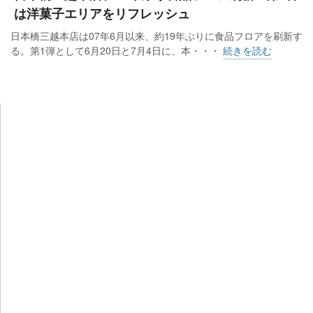
は洋菓子エリアをリフレッシュ
日本橋三越本店は07年6月以来、約19年ぶりに食品フロアを刷新す
る。第1弾として6月20日と7月4日に、本・・・
続きを読む