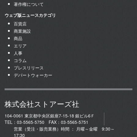
著作権について
ウェブ版ニュースカテゴリ
百貨店
商業施設
商品
エリア
人事
コラム
プレスリリース
デパートウォーカー
株式会社ストアーズ社
104-0061 東京都中央区銀座7-15-18 銀ビル6Ｆ
TEL：03-5565-5750 FAX：03-5565-5751
営業（受注・販売業務）時間 ： 月曜～金曜 9:30～
17:30