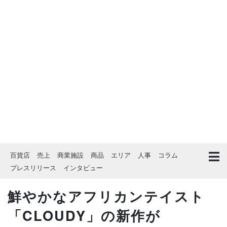
百貨店
売上
商業施設
商品
エリア
人事
コラム
プレスリリース
インタビュー
鮮やかなアフリカンテイスト
「CLOUDY」の新作が