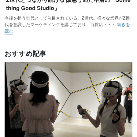
thing Good Studio」
今後を担う世代として注目されている、Z世代。様々な業界がZ世
代を意識したマーケティングを講じており、百貨店・・・
続きを
読む
おすすめ記事