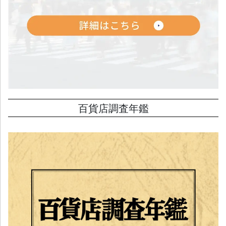
百貨店調査年鑑