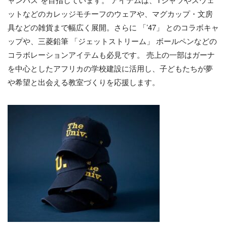
ットなどのカレッジモチーフのウェアや、マグカップ・文房
具などの雑貨まで幅広く展開。さらに 「’47」 とのコラボキャ
ップや、三菱鉛筆 「ジェットストリーム」 ボールペンなどの
コラボレーションアイテムも必見です。 売上の一部はガーナ
を中心としたアフリカの学校建設に活用し、子どもたちが夢
や希望と出会える教室づくりを応援します。