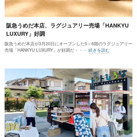
阪急うめだ本店、ラグジュアリー売場「HANKYU
LUXURY」好調
阪急うめだ本店が3月20日にオープンした5～6階のラグジュアリー
売場「HANKYU LUXURY」が好調だ・・・
続きを読む