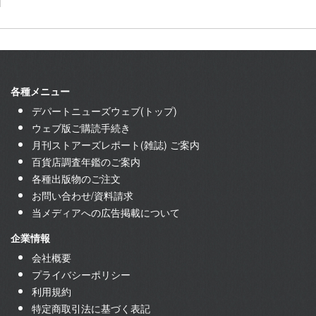
各種メニュー
デパートニューズウェブ(トップ)
ウェブ版ご購読手続き
月刊ストアーズレポート(雑誌) ご案内
百貨店調査年鑑のご案内
各種出版物のご注文
お問い合わせ/資料請求
当メディアへの広告掲載について
企業情報
会社概要
プライバシーポリシー
利用規約
特定商取引法に基づく表記