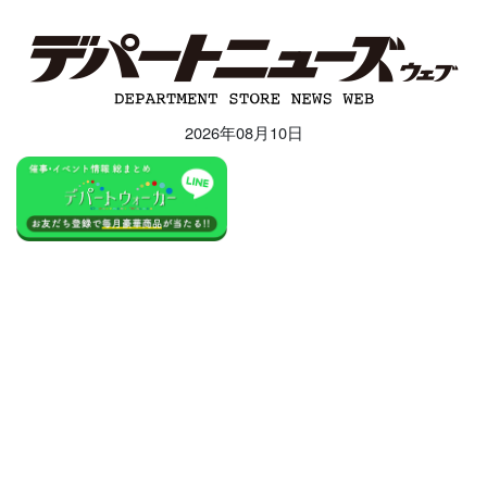
2026年08月10日