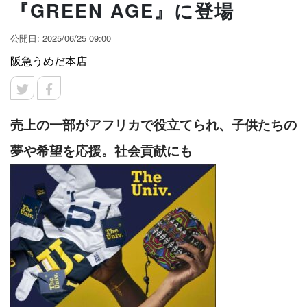
『GREEN AGE』に登場
公開日: 2025/06/25 09:00
阪急うめだ本店
売上の一部がアフリカで役立てられ、子供たちの
夢や希望を応援。社会貢献にも