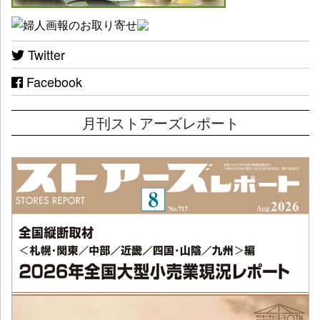
Twitter
Facebook
月刊ストアーズレポート