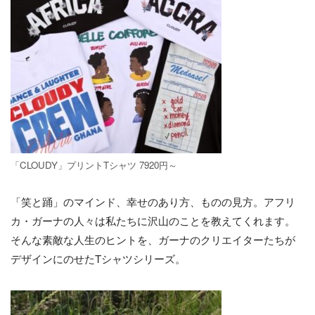
「CLOUDY」プリントTシャツ 7920円～
「笑と踊」のマインド、幸せのあり方、ものの見方。アフリ
カ・ガーナの人々は私たちに沢山のことを教えてくれます。
そんな素敵な人生のヒントを、ガーナのクリエイターたちが
デザインにのせたTシャツシリーズ。