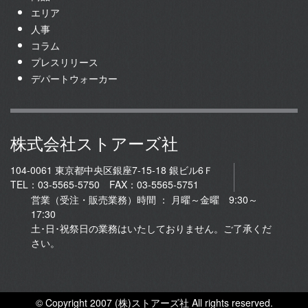
エリア
人事
コラム
プレスリリース
デパートウォーカー
株式会社ストアーズ社
104-0061 東京都中央区銀座7-15-18 銀ビル6Ｆ
TEL：03-5565-5750 FAX：03-5565-5751
営業（受注・販売業務）時間 ： 月曜～金曜 9:30～
17:30
土･日･祝祭日の業務はいたしておりません。ご了承くだ
さい。
© Copyright 2007 (株)ストアーズ社 All rights reserved.