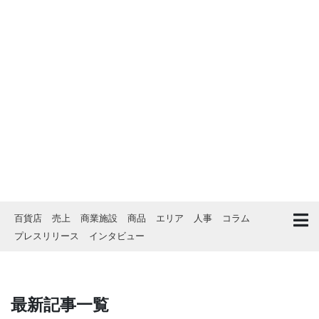
百貨店
売上
商業施設
商品
エリア
人事
コラム
プレスリリース
インタビュー
最新記事一覧