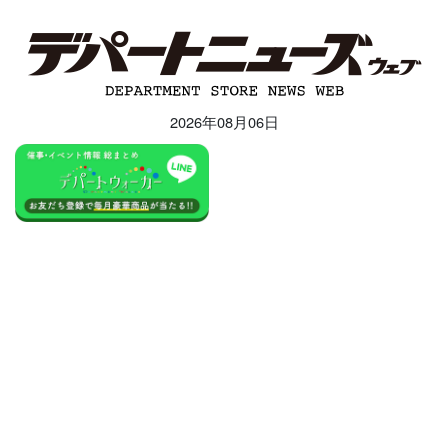
2026年08月06日