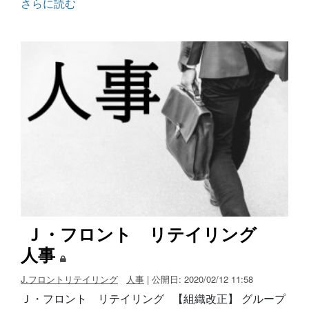
さらに読む
Ｊ・フロント リテイリング
人事
J.フロントリテイリング
人事
| 公開日: 2020/02/12 11:58
Ｊ・フロント リテイリング 【組織改正】 グループ