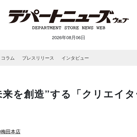
2026年08月06日
コラム
プレスリリース
インタビュー
未来を創造”する「クリエイタ
神梅田本店