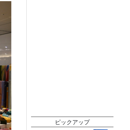
ピックアップ