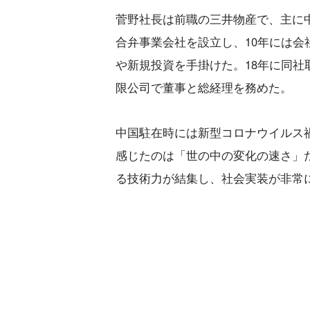
菅野社長は前職の三井物産で、主に
合弁事業会社を設立し、10年には
や新規投資を手掛けた。18年に同社
限公司で董事と総経理を務めた。
中国駐在時には新型コロナウイルス
感じたのは「世の中の変化の速さ」
る技術力が結集し、社会実装が非常