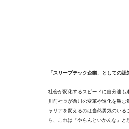
「スリープテック企業」としての認
社会が変化するスピードに自分達も
川前社長が西川の変革や進化を望む
ャリアを変えるのは当然勇気のいる
ら、これは『やらんといかんな』と