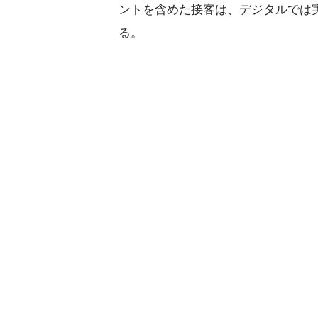
ントを含めた接客は、デジタルでは
る。