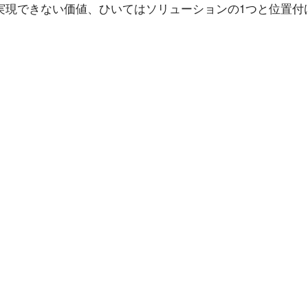
実現できない価値、ひいてはソリューションの1つと位置付