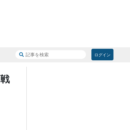
ログイン
挑戦