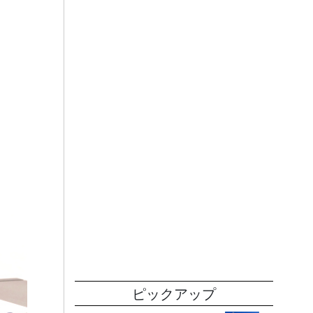
ピックアップ