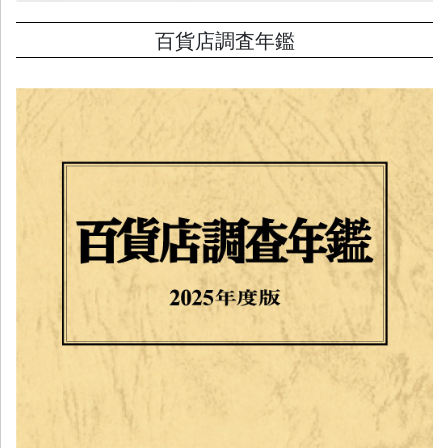
百貨店調査年鑑