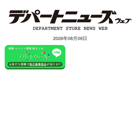
2026年08月09日