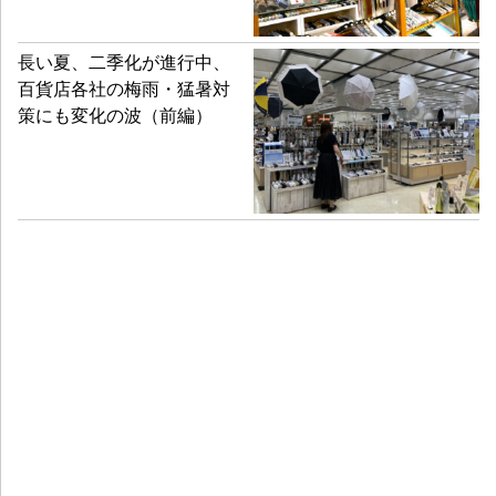
長い夏、二季化が進行中、
百貨店各社の梅雨・猛暑対
策にも変化の波（前編）