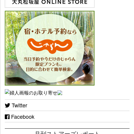
Twitter
Facebook
月刊ストアーズレポート