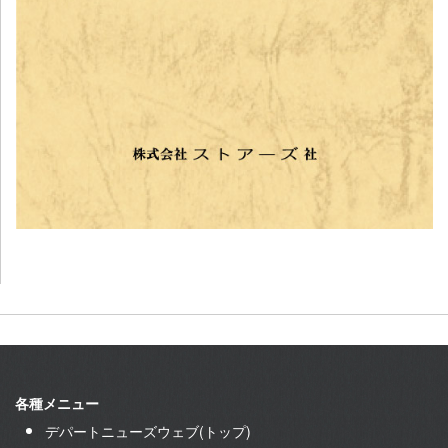
各種メニュー
デパートニューズウェブ(トップ)