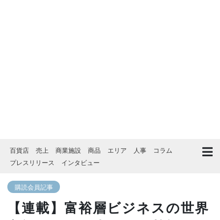
百貨店
売上
商業施設
商品
エリア
人事
コラム
プレスリリース
インタビュー
購読会員記事
【連載】富裕層ビジネスの世界