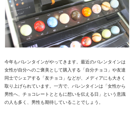
今年もバレンタインがやってきます。最近のバレンタインは
女性が自分へのご褒美として購入する「自分チョコ」や友達
同士でシェアする「友チョコ」などが、メディアにも大きく
取り上げられています。一方で、バレンタインは「女性から
男性へ、チョコレートとともに想いを伝える日」という意識
の人も多く、男性も期待していることでしょう。