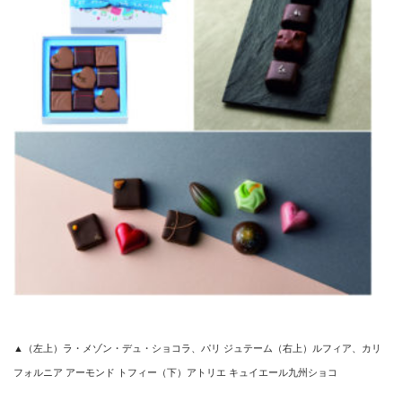
▲（左上）ラ・メゾン・デュ・ショコラ、パリ ジュテーム（右上）ルフィア、カリ
フォルニア アーモンド トフィー
（下）アトリエ キュイエール九州ショコ