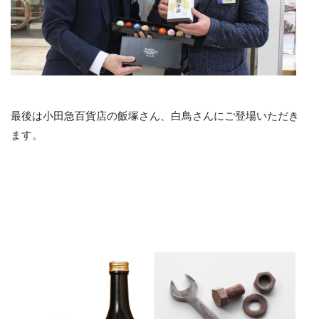
最後は小田急百貨店の飯塚さん、白鳥さんにご登場いただき
ます。