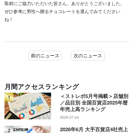
取材にご協力いただいた皆さん、ありがとうございました。
ぜひ参考に男性へ贈るチョコレートを選んでみてください
ね！
前のニュース
次のニュース
月間アクセスランキング
＜ストレポ5月号掲載＞店舗別
1
／品目別 全国百貨店2025年暦
年売上高ランキング
2026-07-24
2026年6月 大手百貨店4社売上
2