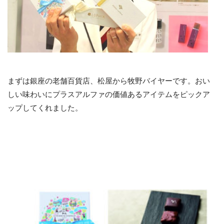
まずは銀座の老舗百貨店、松屋から牧野バイヤーです。おい
しい味わいにプラスアルファの価値あるアイテムをピックア
ップしてくれました。