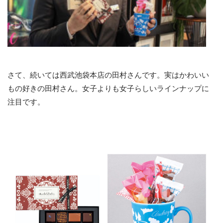
さて、続いては西武池袋本店の田村さんです。実はかわいい
もの好きの田村さん。女子よりも女子らしいラインナップに
注目です。