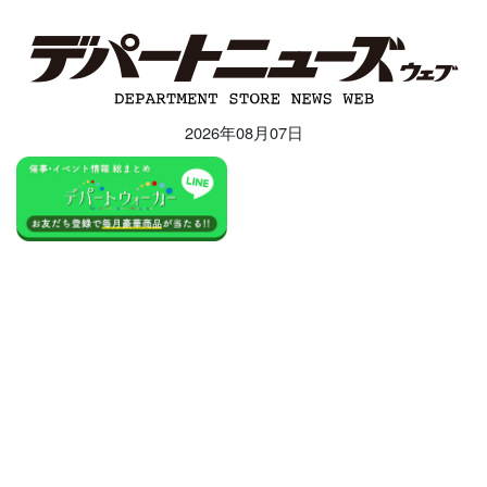
2026年08月07日