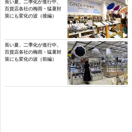
長い夏、二季化が進行中、
百貨店各社の梅雨・猛暑対
策にも変化の波（後編）
長い夏、二季化が進行中、
百貨店各社の梅雨・猛暑対
策にも変化の波（前編）