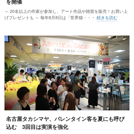
を開催
～ 20名以上の作家が参加し、アート作品や雑貨を販売！お買い上
げプレゼントも ～ 毎年8月8日は「世界猫・・・
続きを読む
名古屋タカシマヤ、バレンタイン客を夏にも呼び
込む 3回目は実演を強化