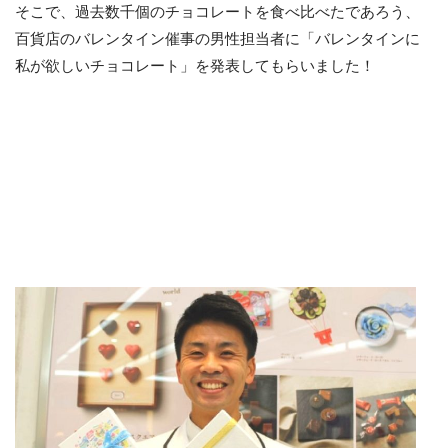
そこで、過去数千個のチョコレートを食べ比べたであろう、
百貨店のバレンタイン催事の男性担当者に「バレンタインに
私が欲しいチョコレート」を発表してもらいました！