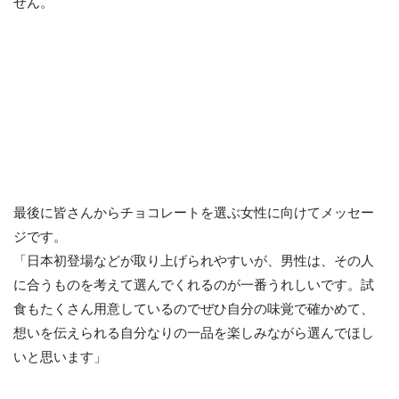
せん。
最後に皆さんからチョコレートを選ぶ女性に向けてメッセー
ジです。
「日本初登場などが取り上げられやすいが、男性は、その人
に合うものを考えて選んでくれるのが一番うれしいです。試
食もたくさん用意しているのでぜひ自分の味覚で確かめて、
想いを伝えられる自分なりの一品を楽しみながら選んでほし
いと思います」