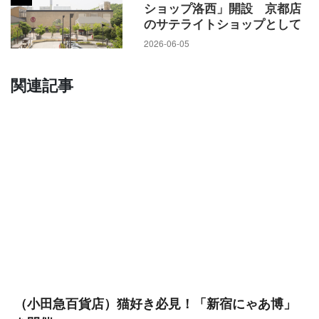
ショップ洛西」開設 京都店
のサテライトショップとして
2026-06-05
関連記事
（小田急百貨店）猫好き必見！「新宿にゃあ博」