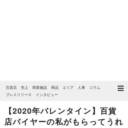
百貨店
売上
商業施設
商品
エリア
人事
コラム
プレスリリース
インタビュー
【2020年バレンタイン】百貨
店バイヤーの私がもらってうれ