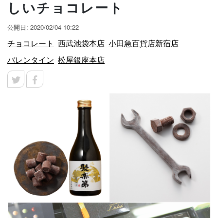
しいチョコレート
公開日: 2020/02/04 10:22
チョコレート
西武池袋本店
小田急百貨店新宿店
バレンタイン
松屋銀座本店