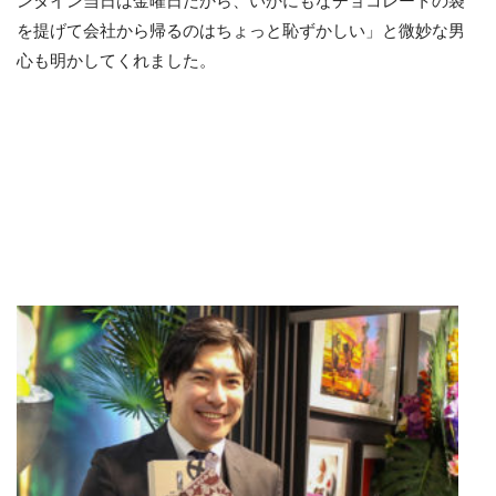
を提げて会社から帰るのはちょっと恥ずかしい」と微妙な男
心も明かしてくれました。