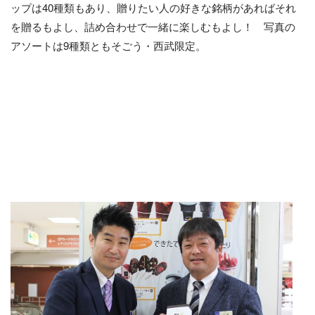
ップは40種類もあり、贈りたい人の好きな銘柄があればそれ
を贈るもよし、詰め合わせで一緒に楽しむもよし！ 写真の
アソートは9種類ともそごう・西武限定。