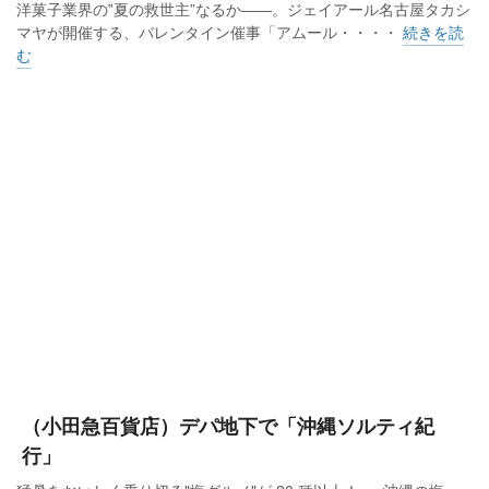
洋菓子業界の‟夏の救世主”なるか――。ジェイアール名古屋タカシ
マヤが開催する、バレンタイン催事「アムール・・・・
続きを読
む
（小田急百貨店）デパ地下で「沖縄ソルティ紀
行」