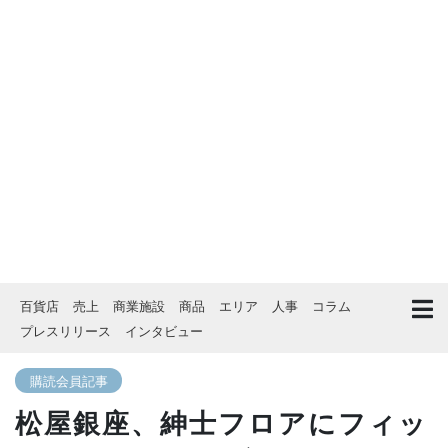
百貨店
売上
商業施設
商品
エリア
人事
コラム
プレスリリース
インタビュー
購読会員記事
松屋銀座、紳士フロアにフィッ