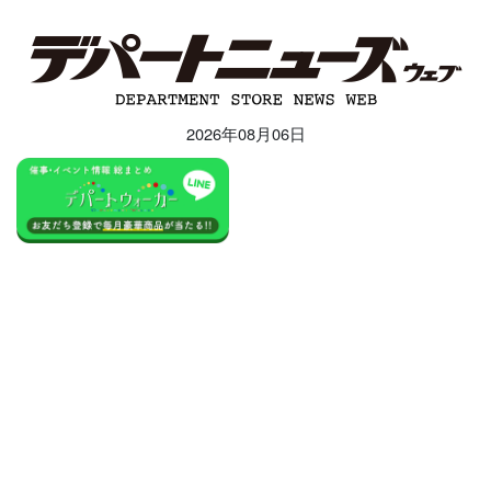
2026年08月06日