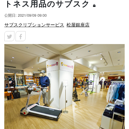
トネス用品のサブスク
公開日: 2021/09/09 09:00
サブスクリプションサービス
松屋銀座店