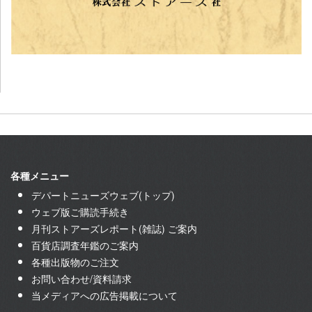
各種メニュー
デパートニューズウェブ(トップ)
ウェブ版ご購読手続き
月刊ストアーズレポート(雑誌) ご案内
百貨店調査年鑑のご案内
各種出版物のご注文
お問い合わせ/資料請求
当メディアへの広告掲載について