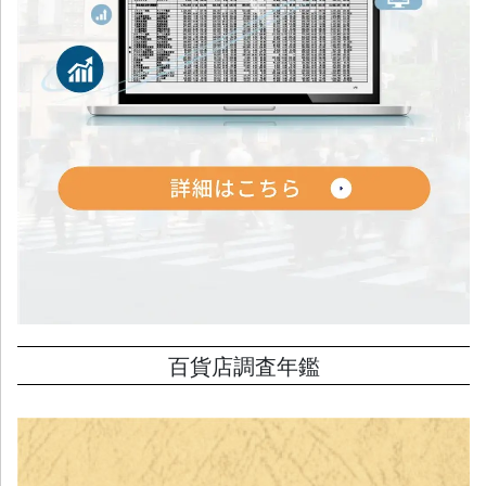
百貨店調査年鑑