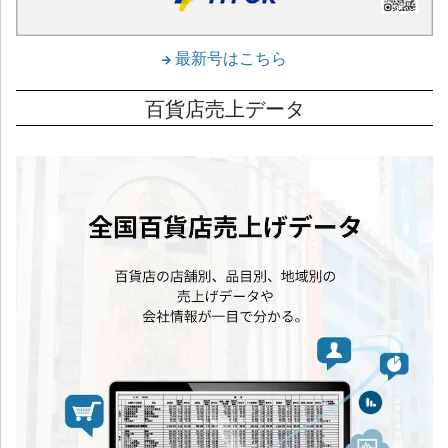
最新号はこちら
百貨店売上データ