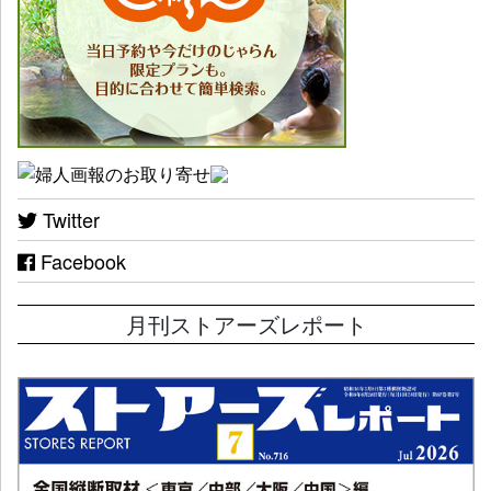
Twitter
Facebook
月刊ストアーズレポート