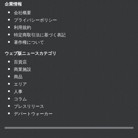
企業情報
会社概要
プライバシーポリシー
利用規約
特定商取引法に基づく表記
著作権について
ウェブ版ニュースカテゴリ
百貨店
商業施設
商品
エリア
人事
コラム
プレスリリース
デパートウォーカー