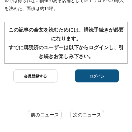
ルでは得られない価値のある店舗として紳士フロアへの導入
を決めた。面積は約14坪。
この記事の全文を読むためには、購読手続きが必要
になります。
すでに購読済のユーザーは以下からログインし、引
き続きお楽しみ下さい。
会員登録する
ログイン
前のニュース
次のニュース