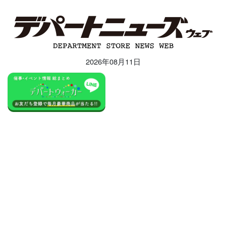
2026年08月11日