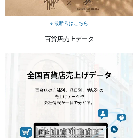
最新号はこちら
百貨店売上データ