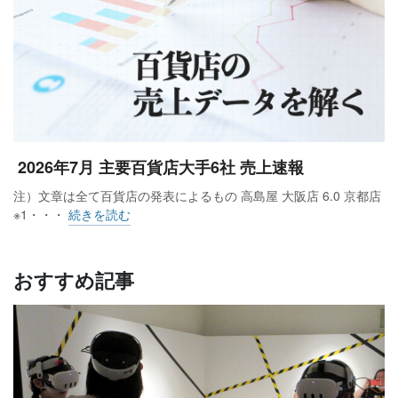
2026年7月 主要百貨店大手6社 売上速報
注）文章は全て百貨店の発表によるもの 高島屋 大阪店 6.0 京都店
※1・・・
続きを読む
おすすめ記事