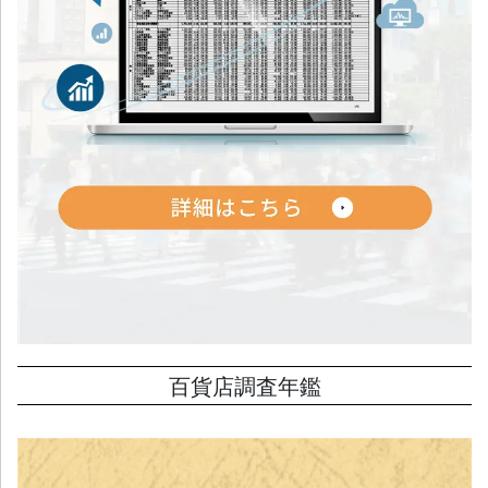
百貨店調査年鑑