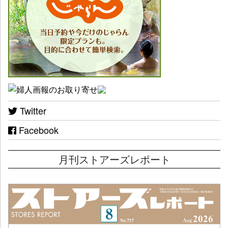
Twitter
Facebook
月刊ストアーズレポート