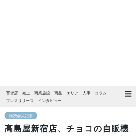
百貨店
売上
商業施設
商品
エリア
人事
コラム
プレスリリース
インタビュー
購読会員記事
高島屋新宿店、チョコの自販機