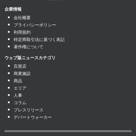
企業情報
会社概要
プライバシーポリシー
利用規約
特定商取引法に基づく表記
著作権について
ウェブ版ニュースカテゴリ
百貨店
商業施設
商品
エリア
人事
コラム
プレスリリース
デパートウォーカー