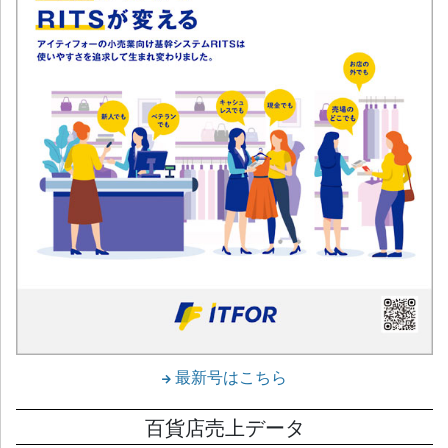
最新号はこちら
百貨店売上データ