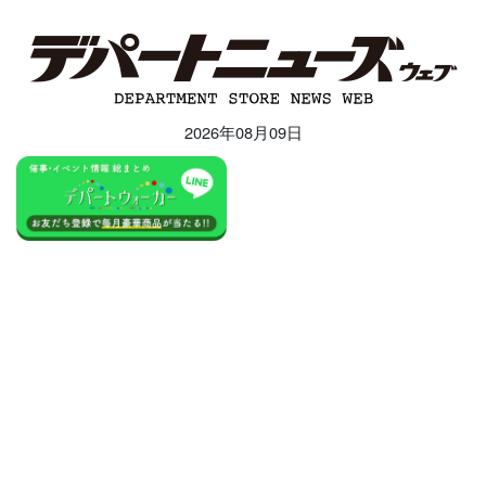
2026年08月09日