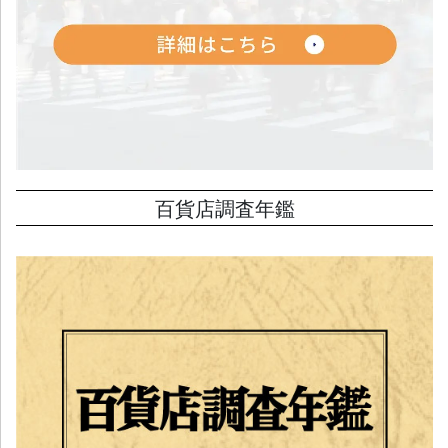
百貨店調査年鑑