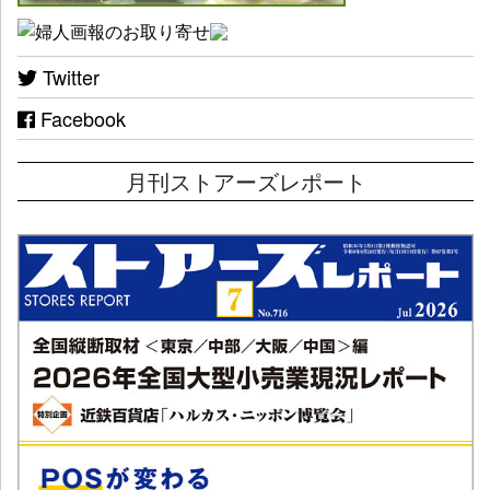
Twitter
Facebook
月刊ストアーズレポート