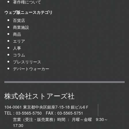
著作権について
ウェブ版ニュースカテゴリ
百貨店
商業施設
商品
エリア
人事
コラム
プレスリリース
デパートウォーカー
株式会社ストアーズ社
104-0061 東京都中央区銀座7-15-18 銀ビル6Ｆ
TEL：03-5565-5750 FAX：03-5565-5751
営業（受注・販売業務）時間 ： 月曜～金曜 9:30～
17:30