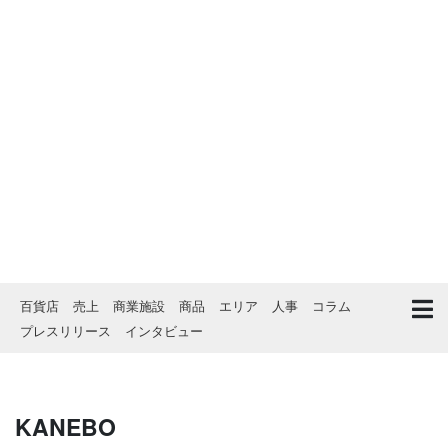
百貨店
売上
商業施設
商品
エリア
人事
コラム
プレスリリース
インタビュー
KANEBO