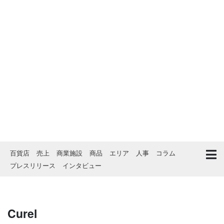
百貨店
売上
商業施設
商品
エリア
人事
コラム
プレスリリース
インタビュー
Curel