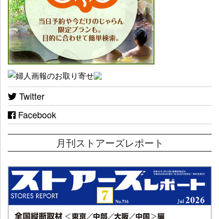
Twitter
Facebook
月刊ストアーズレポート