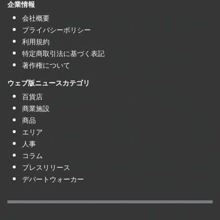
企業情報
会社概要
プライバシーポリシー
利用規約
特定商取引法に基づく表記
著作権について
ウェブ版ニュースカテゴリ
百貨店
商業施設
商品
エリア
人事
コラム
プレスリリース
デパートウォーカー