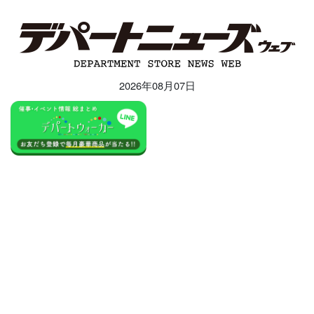
2026年08月07日