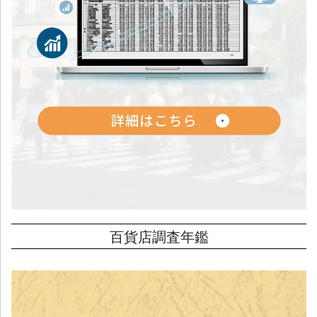
百貨店調査年鑑