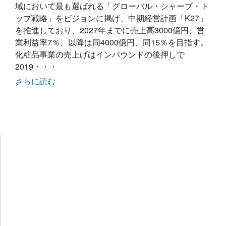
域において最も選ばれる「グローバル・シャープ・ト
ップ戦略」をビジョンに掲げ、中期経営計画「K27」
を推進しており、2027年までに売上高3000億円、営
業利益率7％、以降は同4000億円、同15％を目指す。
化粧品事業の売上げはインバウンドの後押しで
2019・・・
さらに読む