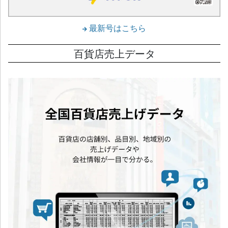
最新号はこちら
百貨店売上データ