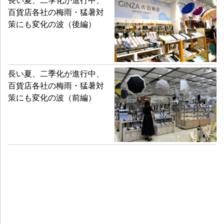
百貨店各社の梅雨・猛暑対
策にも変化の波（後編）
長い夏、二季化が進行中、
百貨店各社の梅雨・猛暑対
策にも変化の波（前編）