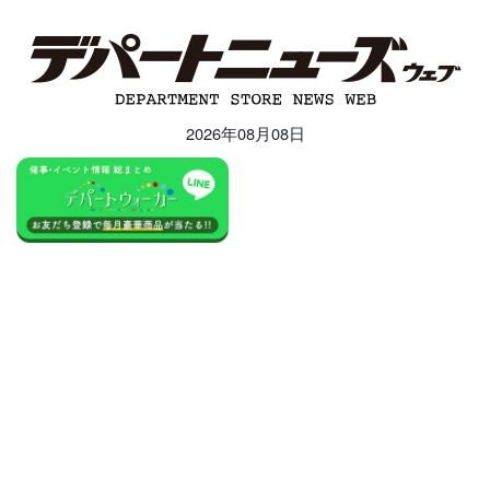
2026年08月08日