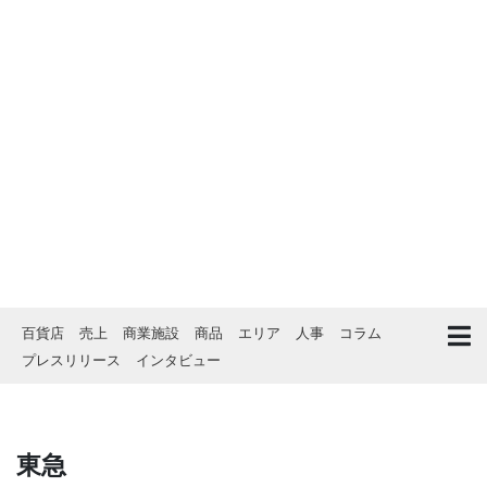
百貨店
売上
商業施設
商品
エリア
人事
コラム
プレスリリース
インタビュー
東急