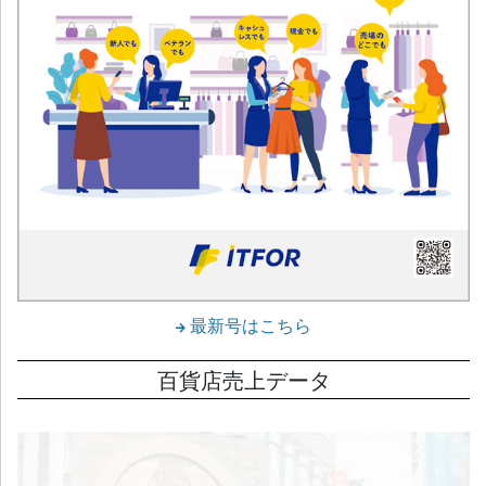
最新号はこちら
百貨店売上データ