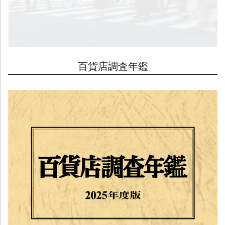
百貨店調査年鑑