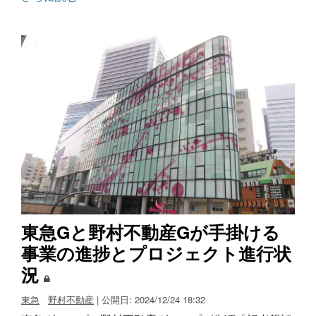
東急Gと野村不動産Gが手掛ける
事業の進捗とプロジェクト進行状
況
東急
野村不動産
| 公開日: 2024/12/24 18:32