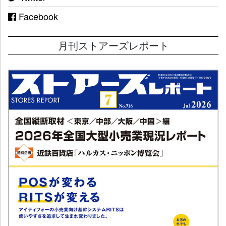
Facebook
月刊ストアーズレポート