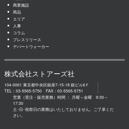
商業施設
商品
エリア
人事
コラム
プレスリリース
デパートウォーカー
株式会社ストアーズ社
104-0061 東京都中央区銀座7-15-18 銀ビル6Ｆ
TEL：03-5565-5750 FAX：03-5565-5751
営業（受注・販売業務）時間 ： 月曜～金曜 9:30～
17:30
土･日･祝祭日の業務はいたしておりません。ご了承くだ
さい。