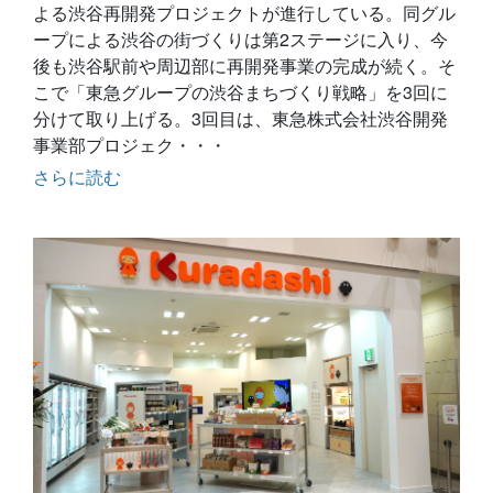
よる渋谷再開発プロジェクトが進行している。同グル
ープによる渋谷の街づくりは第2ステージに入り、今
後も渋谷駅前や周辺部に再開発事業の完成が続く。そ
こで「東急グループの渋谷まちづくり戦略」を3回に
分けて取り上げる。3回目は、東急株式会社渋谷開発
事業部プロジェク・・・
さらに読む