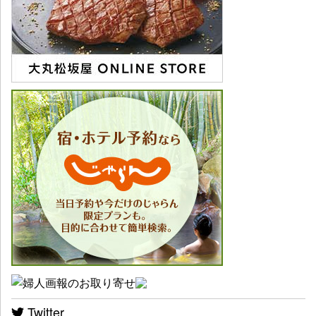
Twitter