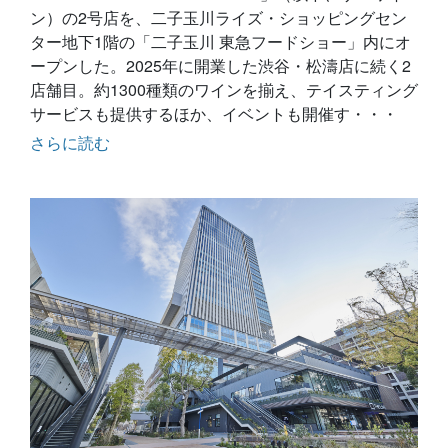
ン）の2号店を、二子玉川ライズ・ショッピングセン
ター地下1階の「二子玉川 東急フードショー」内にオ
ープンした。2025年に開業した渋谷・松濤店に続く2
店舗目。約1300種類のワインを揃え、テイスティング
サービスも提供するほか、イベントも開催す・・・
さらに読む