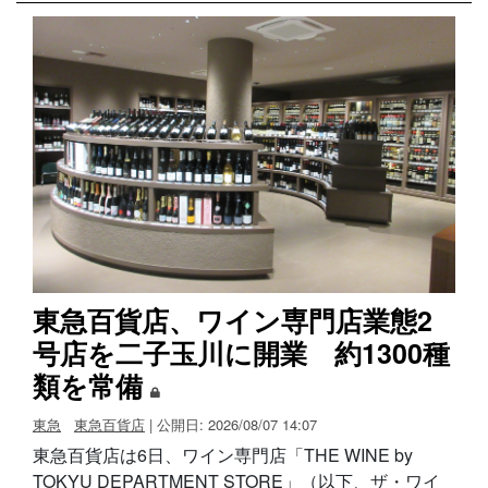
東急百貨店、ワイン専門店業態2
号店を二子玉川に開業 約1300種
類を常備
東急
東急百貨店
| 公開日: 2026/08/07 14:07
東急百貨店は6日、ワイン専門店「THE WINE by
TOKYU DEPARTMENT STORE」（以下、ザ・ワイ