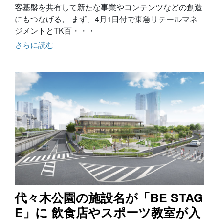
客基盤を共有して新たな事業やコンテンツなどの創造
にもつなげる。 まず、4月1日付で東急リテールマネ
ジメントとTK百・・・
さらに読む
代々木公園の施設名が「BE STAG
E」に 飲食店やスポーツ教室が入