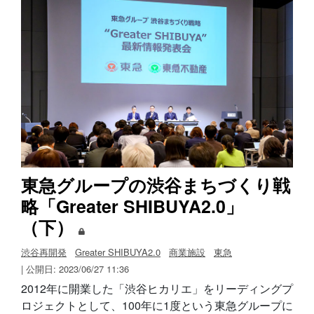
東急グループの渋谷まちづくり戦
略「Greater SHIBUYA2.0」
（下）
渋谷再開発
Greater SHIBUYA2.0
商業施設
東急
| 公開日: 2023/06/27 11:36
2012年に開業した「渋谷ヒカリエ」をリーディングプ
ロジェクトとして、100年に1度という東急グループに